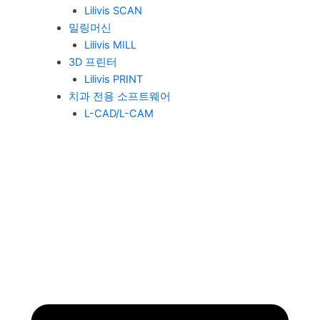
Lilivis SCAN
밀링머신
Lilivis MILL
3D 프린터
Lilivis PRINT
치과 전용 소프트웨어
L-CAD/L-CAM