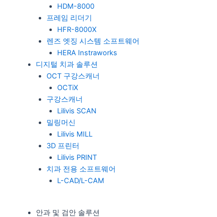
HDM-8000
프레임 리더기
HFR-8000X
렌즈 엣징 시스템 소프트웨어
HERA Instraworks
디지털 치과 솔루션
OCT 구강스캐너
OCTiX
구강스캐너
Lilivis SCAN
밀링머신
Lilivis MILL
3D 프린터
Lilivis PRINT
치과 전용 소프트웨어
L-CAD/L-CAM
안과 및 검안 솔루션