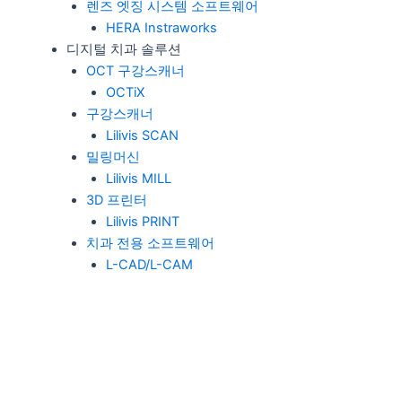
렌즈 엣징 시스템 소프트웨어
HERA Instraworks
디지털 치과 솔루션
OCT 구강스캐너
OCTiX
구강스캐너
Lilivis SCAN
밀링머신
Lilivis MILL
3D 프린터
Lilivis PRINT
치과 전용 소프트웨어
L-CAD/L-CAM