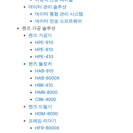
데이터 관리 솔루션
데이터 통합 관리 시스템
데이터 전송 소프트웨어
렌즈 가공 솔루션
렌즈 가공기
HPE-910
HPE-810
HPE-410
렌즈 블로커
HAB-910
HAB-8000X
HBK-410
HMB-8000
CBK-4000
렌즈 드릴기
HDM-8000
프레임 리더기
HFR-8000X