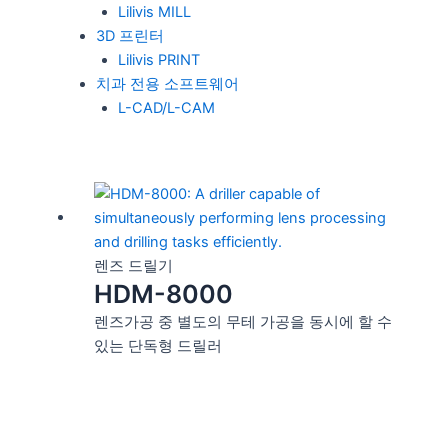
Lilivis MILL
3D 프린터
Lilivis PRINT
치과 전용 소프트웨어
L-CAD/L-CAM
렌즈 드릴기
HDM-8000
렌즈가공 중 별도의 무테 가공을 동시에 할 수
있는 단독형 드릴러