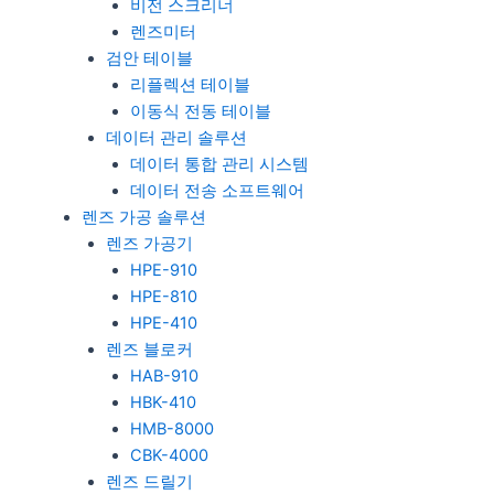
비전 스크리너
렌즈미터
검안 테이블
리플렉션 테이블
이동식 전동 테이블
데이터 관리 솔루션
데이터 통합 관리 시스템
데이터 전송 소프트웨어
렌즈 가공 솔루션
렌즈 가공기
HPE-910
HPE-810
HPE-410
렌즈 블로커
HAB-910
HBK-410
HMB-8000
CBK-4000
렌즈 드릴기