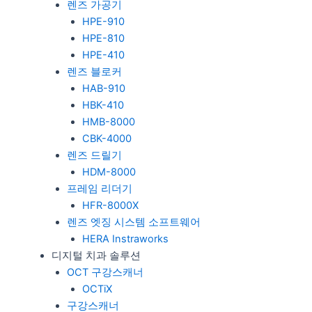
렌즈 가공기
HPE-910
HPE-810
HPE-410
렌즈 블로커
HAB-910
HBK-410
HMB-8000
CBK-4000
렌즈 드릴기
HDM-8000
프레임 리더기
HFR-8000X
렌즈 엣징 시스템 소프트웨어
HERA Instraworks
디지털 치과 솔루션
OCT 구강스캐너
OCTiX
구강스캐너