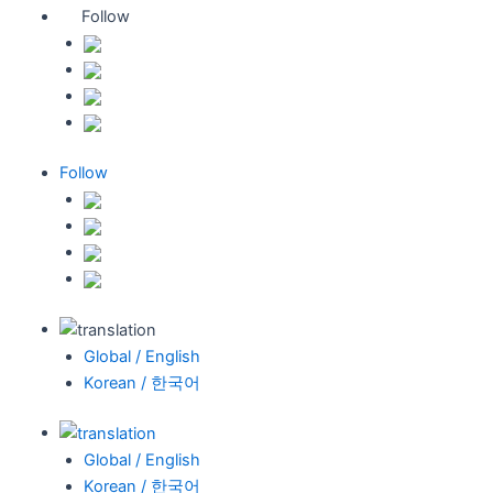
Follow
Follow
Global / English
Korean / 한국어
Global / English
Korean / 한국어