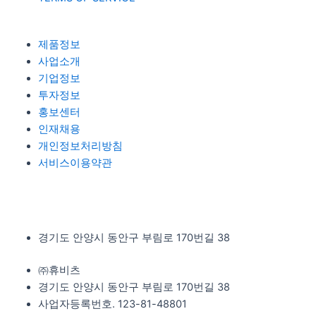
제품정보
사업소개
기업정보
투자정보
홍보센터
인재채용
개인정보처리방침
서비스이용약관
경기도 안양시 동안구 부림로 170번길 38
㈜휴비츠
경기도 안양시 동안구 부림로 170번길 38
사업자등록번호. 123-81-48801