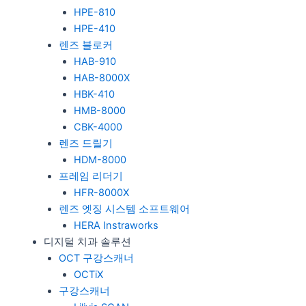
HPE-810
HPE-410
렌즈 블로커
HAB-910
HAB-8000X
HBK-410
HMB-8000
CBK-4000
렌즈 드릴기
HDM-8000
프레임 리더기
HFR-8000X
렌즈 엣징 시스템 소프트웨어
HERA Instraworks
디지털 치과 솔루션
OCT 구강스캐너
OCTiX
구강스캐너