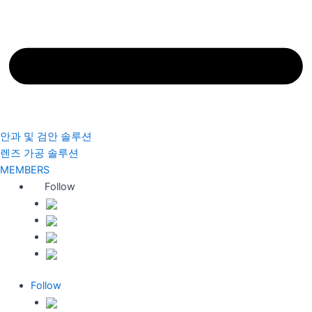
안과 및 검안 솔루션
렌즈 가공 솔루션
MEMBERS
Follow
Follow