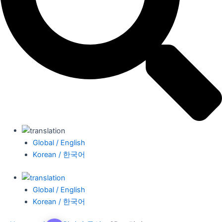
Global / English
Korean / 한국어
Global / English
Korean / 한국어