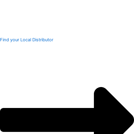
Find your Local Distributor