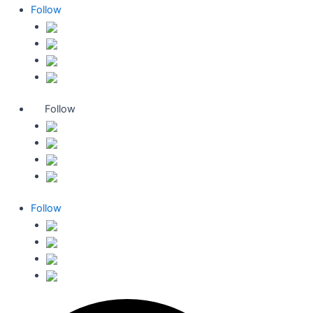
Follow
Follow
Follow