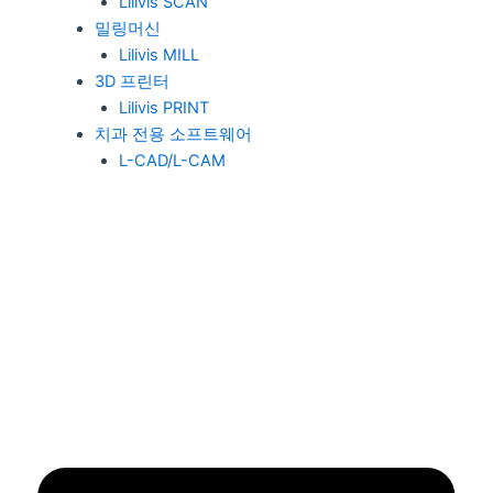
Lilivis SCAN
밀링머신
Lilivis MILL
3D 프린터
Lilivis PRINT
치과 전용 소프트웨어
L-CAD/L-CAM