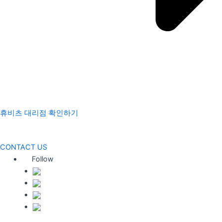
휴비츠 대리점 확인하기
CONTACT US
Follow