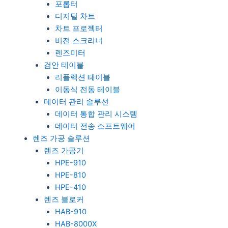
포롭터
디지털 차트
차트 프로젝터
비전 스크리너
렌즈미터
검안 테이블
리플렉션 테이블
이동식 전동 테이블
데이터 관리 솔루션
데이터 통합 관리 시스템
데이터 전송 소프트웨어
렌즈 가공 솔루션
렌즈 가공기
HPE-910
HPE-810
HPE-410
렌즈 블로커
HAB-910
HAB-8000X