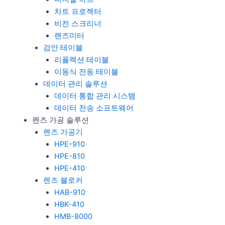
차트 프로젝터
비전 스크리너
렌즈미터
검안 테이블
리플렉션 테이블
이동식 전동 테이블
데이터 관리 솔루션
데이터 통합 관리 시스템
데이터 전송 소프트웨어
렌즈 가공 솔루션
렌즈 가공기
HPE-910
HPE-810
HPE-410
렌즈 블로커
HAB-910
HBK-410
HMB-8000