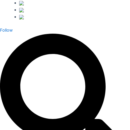
Follow