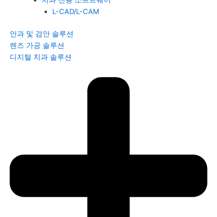
L-CAD/L-CAM
안과 및 검안 솔루션
렌즈 가공 솔루션
디지털 치과 솔루션