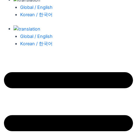
Global / English
Korean / 한국어
Global / English
Korean / 한국어