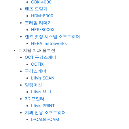
CBK-4000
렌즈 드릴기
HDM-8000
프레임 리더기
HFR-8000X
렌즈 엣징 시스템 소프트웨어
HERA Instraworks
디지털 치과 솔루션
OCT 구강스캐너
OCTiX
구강스캐너
Lilivis SCAN
밀링머신
Lilivis MILL
3D 프린터
Lilivis PRINT
치과 전용 소프트웨어
L-CAD/L-CAM