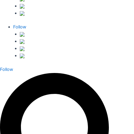
Follow
Follow