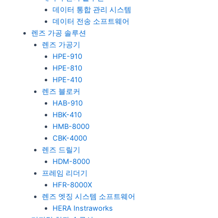
데이터 통합 관리 시스템
데이터 전송 소프트웨어
렌즈 가공 솔루션
렌즈 가공기
HPE-910
HPE-810
HPE-410
렌즈 블로커
HAB-910
HBK-410
HMB-8000
CBK-4000
렌즈 드릴기
HDM-8000
프레임 리더기
HFR-8000X
렌즈 엣징 시스템 소프트웨어
HERA Instraworks