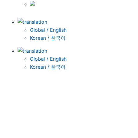
Global / English
Korean / 한국어
Global / English
Korean / 한국어