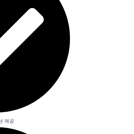
루션 제공