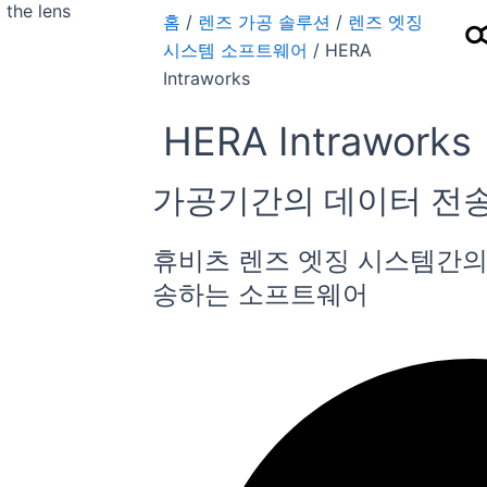
홈
/
렌즈 가공 솔루션
/
렌즈 엣징
시스템 소프트웨어
/ HERA
Intraworks
HERA Intraworks
가공기간의 데이터 전
휴비츠 렌즈 엣징 시스템간의
송하는 소프트웨어