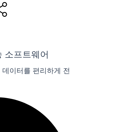
송 소프트웨어
 데이터를 편리하게 전