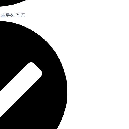
이싱 솔루션 제공