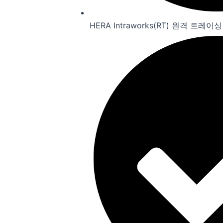
HERA Intraworks(RT) 원격 트레