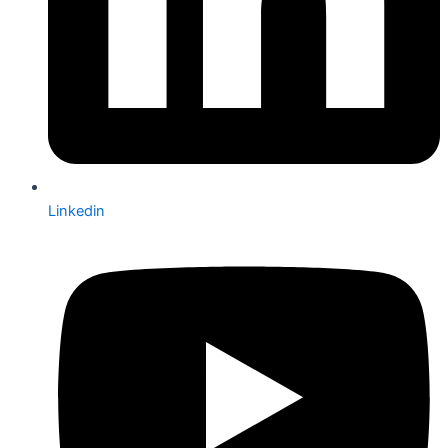
Linkedin