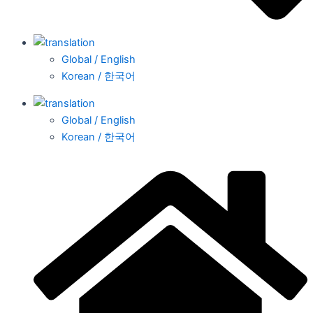
Global / English
Korean / 한국어
Global / English
Korean / 한국어