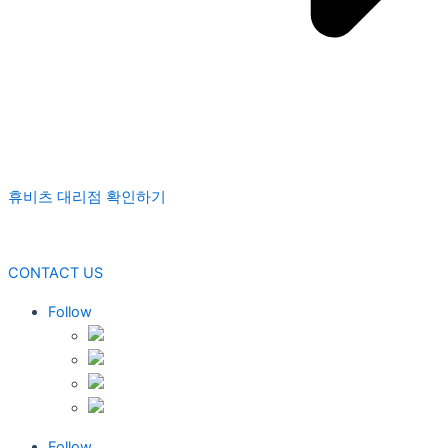
휴비츠 대리점 확인하기
CONTACT US
Follow
Follow