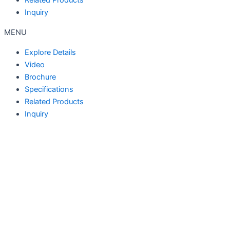
Related Products
Inquiry
MENU
Explore Details
Video
Brochure
Specifications
Related Products
Inquiry