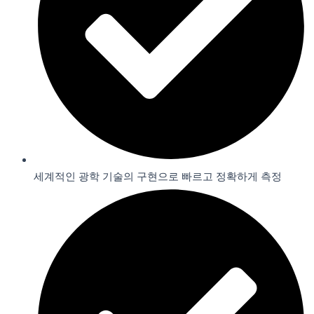
세계적인 광학 기술의 구현으로 빠르고 정확하게 측정