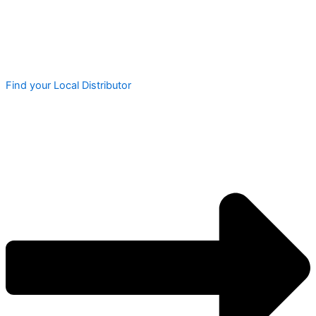
Find your Local Distributor