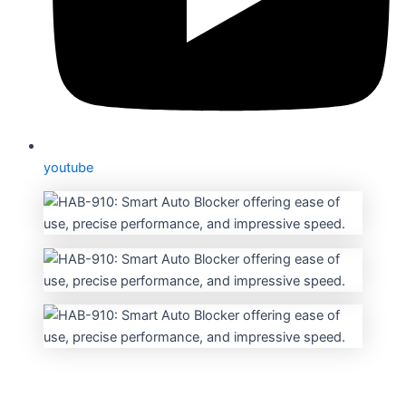
youtube