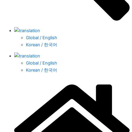
Global / English
Korean / 한국어
Global / English
Korean / 한국어