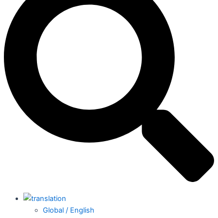
Global / English