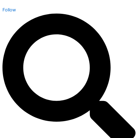
Follow