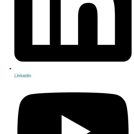
Linkedin