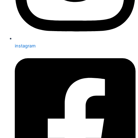
instagram