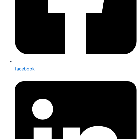
facebook