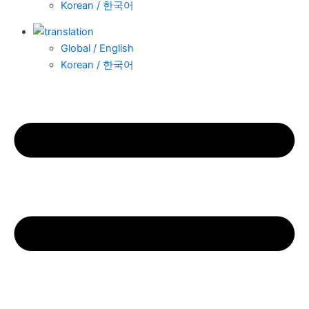
Korean / 한국어
Global / English
Korean / 한국어