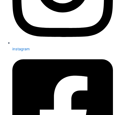
instagram