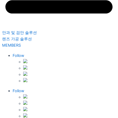
안과 및 검안 솔루션
렌즈 가공 솔루션
MEMBERS
Follow
Follow