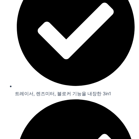
트레이서, 렌즈미터, 블로커 기능을 내장한 3in1