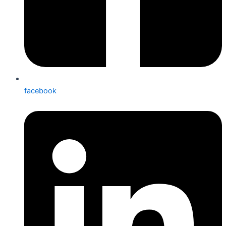
facebook