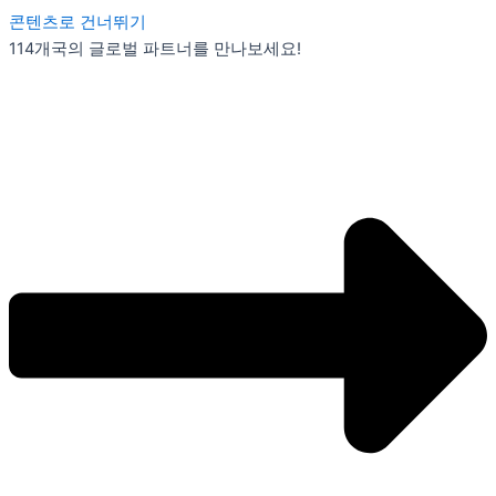
콘텐츠로 건너뛰기
114개국의 글로벌 파트너를 만나보세요!