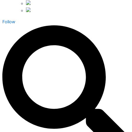
Follow