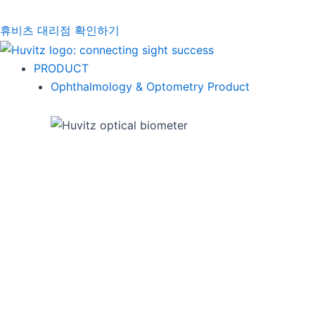
휴비츠 대리점 확인하기
PRODUCT
Ophthalmology & Optometry Product