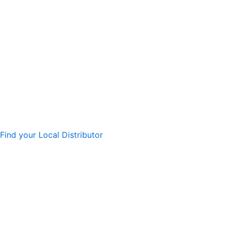
Find your Local Distributor