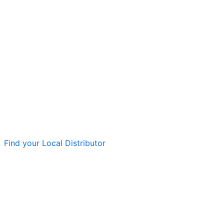
Find your Local Distributor