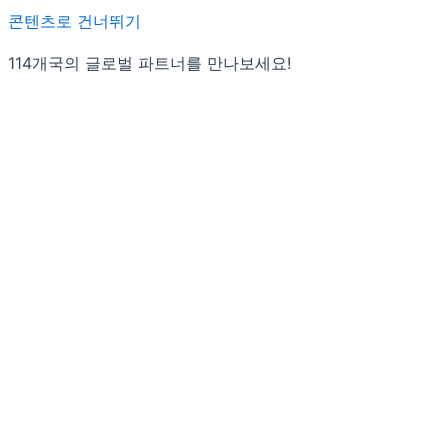
콘텐츠로 건너뛰기
114개국의 글로벌 파트너를 만나보세요!