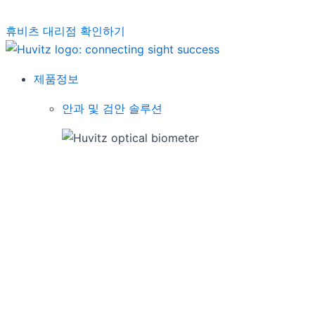
휴비츠 대리점 확인하기
제품정보
안과 및 검안 솔루션