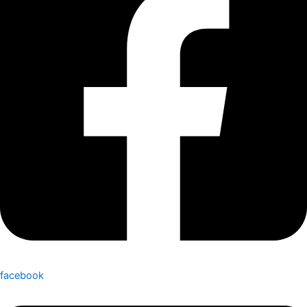
facebook