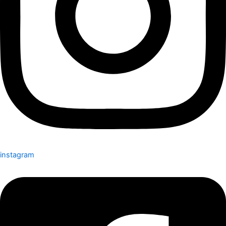
instagram