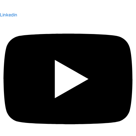
Linkedin