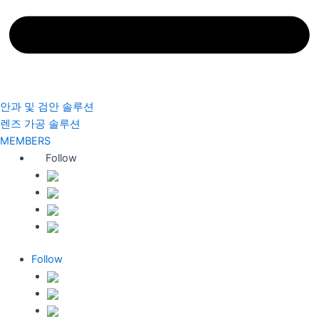
안과 및 검안 솔루션
렌즈 가공 솔루션
MEMBERS
Follow
Follow