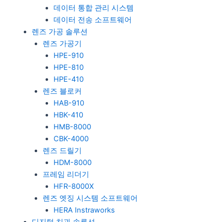
데이터 통합 관리 시스템
데이터 전송 소프트웨어
렌즈 가공 솔루션
렌즈 가공기
HPE-910
HPE-810
HPE-410
렌즈 블로커
HAB-910
HBK-410
HMB-8000
CBK-4000
렌즈 드릴기
HDM-8000
프레임 리더기
HFR-8000X
렌즈 엣징 시스템 소프트웨어
HERA Instraworks
디지털 치과 솔루션