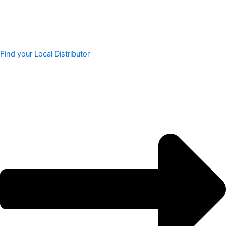
Find your Local Distributor