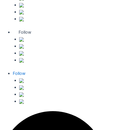
Follow
Follow