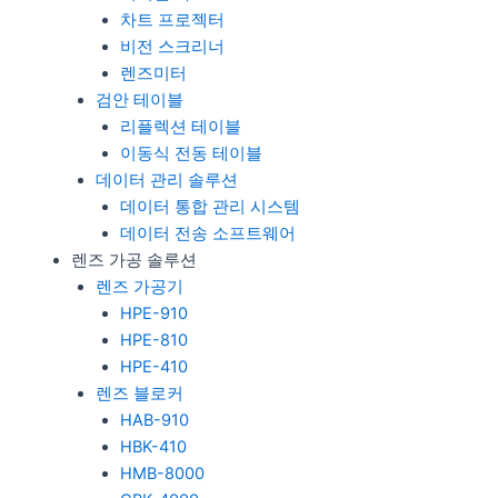
차트 프로젝터
비전 스크리너
렌즈미터
검안 테이블
리플렉션 테이블
이동식 전동 테이블
데이터 관리 솔루션
데이터 통합 관리 시스템
데이터 전송 소프트웨어
렌즈 가공 솔루션
렌즈 가공기
HPE-910
HPE-810
HPE-410
렌즈 블로커
HAB-910
HBK-410
HMB-8000