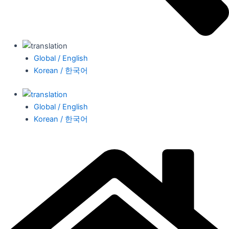
Global / English
Korean / 한국어
Global / English
Korean / 한국어