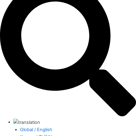
Global / English