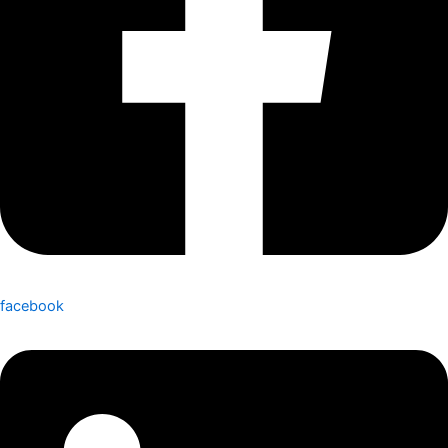
facebook