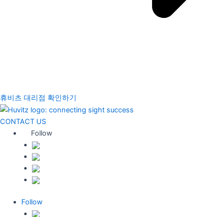
휴비츠 대리점 확인하기
CONTACT US
Follow
Follow