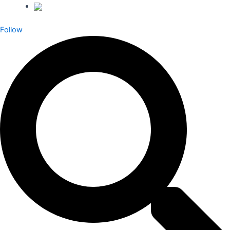
Follow