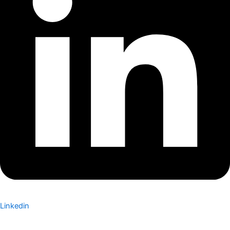
Linkedin