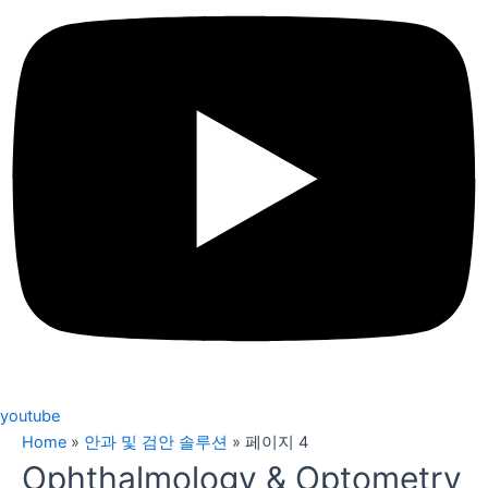
youtube
Home
»
안과 및 검안 솔루션
»
페이지 4
Ophthalmology & Optometry