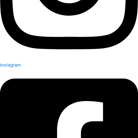
instagram