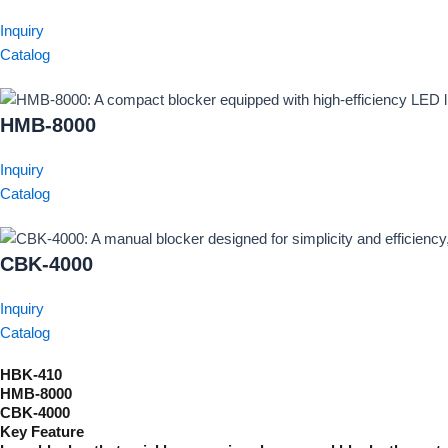
Inquiry
Catalog
HMB-8000
Inquiry
Catalog
CBK-4000
Inquiry
Catalog
HBK-410
HMB-8000
CBK-4000
Key Feature