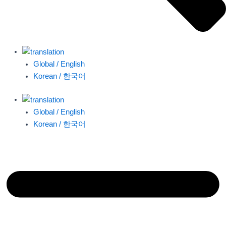
Global / English
Korean / 한국어
Global / English
Korean / 한국어