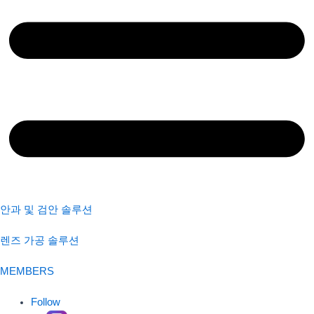
안과 및 검안 솔루션
렌즈 가공 솔루션
MEMBERS
Follow