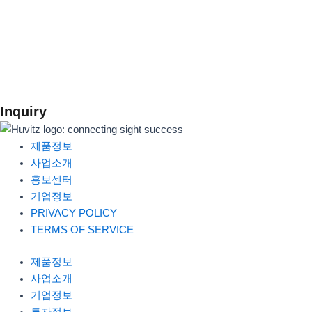
Inquiry
제품정보
사업소개
홍보센터
기업정보
PRIVACY POLICY
TERMS OF SERVICE
제품정보
사업소개
기업정보