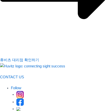
휴비츠 대리점 확인하기
CONTACT US
Follow