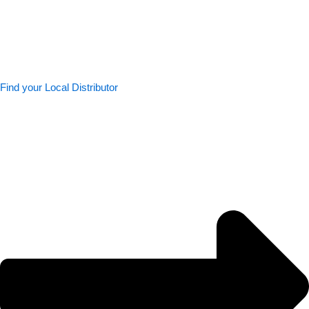
Find your Local Distributor