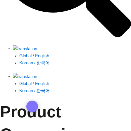
Global / English
Korean / 한국어
Global / English
Korean / 한국어
Product