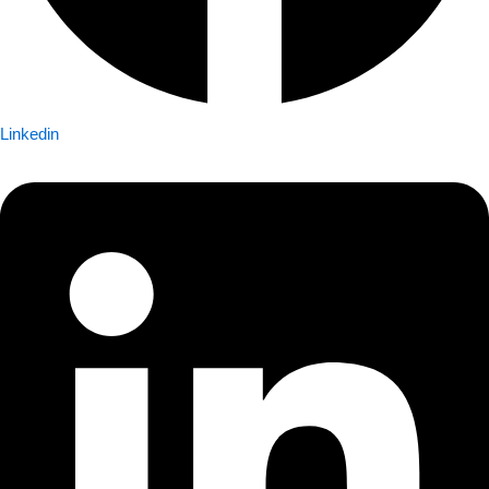
Linkedin