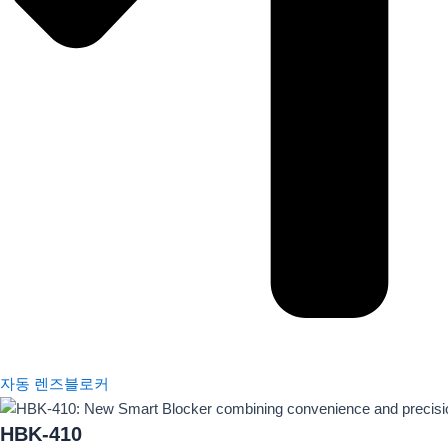
자동 렌즈블로커
HBK-410