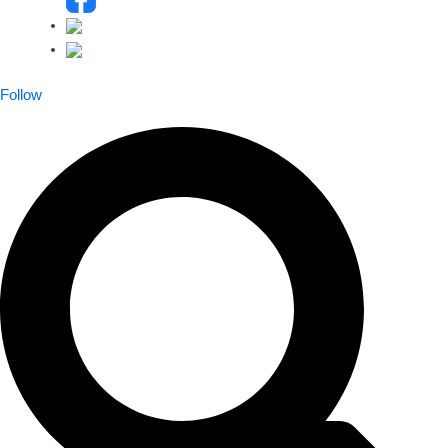
Follow