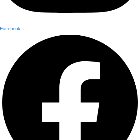
Facebook