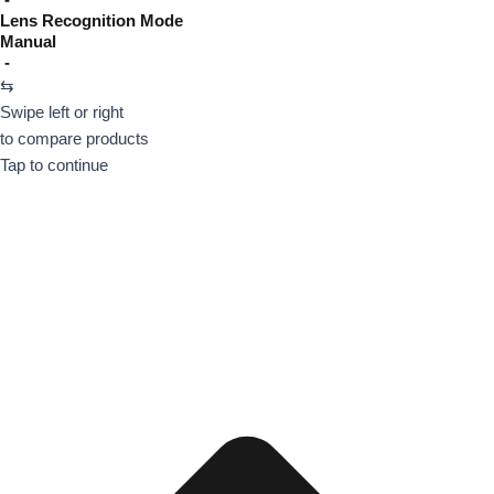
Lens Recognition Mode
Manual
-
⇆
Swipe left or right
to compare products
Tap to continue