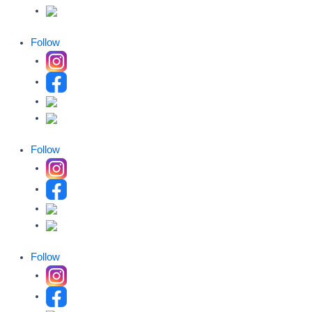
Follow
Follow
Follow