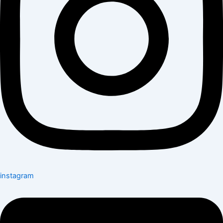
instagram