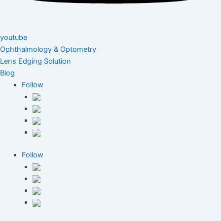
youtube
Ophthalmology & Optometry
Lens Edging Solution
Blog
Follow
Follow