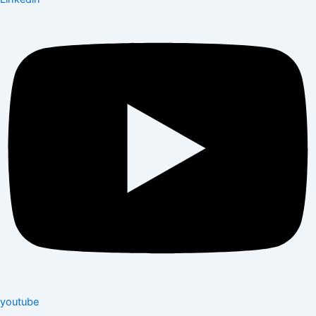
youtube