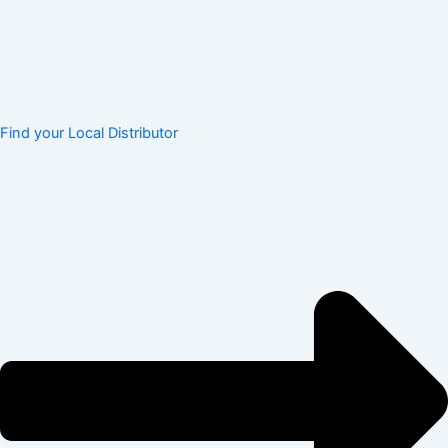
Find your Local Distributor