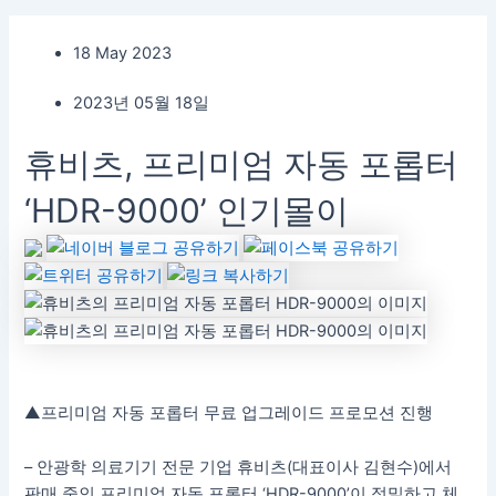
18 May 2023
2023년 05월 18일
휴비츠, 프리미엄 자동 포롭터
‘HDR-9000’ 인기몰이
▲프리미엄 자동 포롭터 무료 업그레이드 프로모션 진행
– 안광학 의료기기 전문 기업 휴비츠(대표이사 김현수)에서
판매 중인 프리미엄 자동 포롭터 ‘HDR-9000’이 정밀하고 체