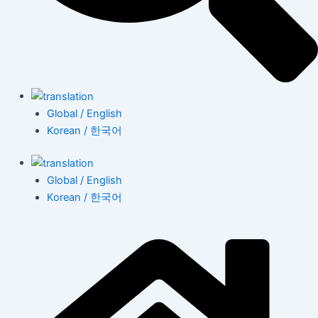
Global / English
Korean / 한국어
Global / English
Korean / 한국어