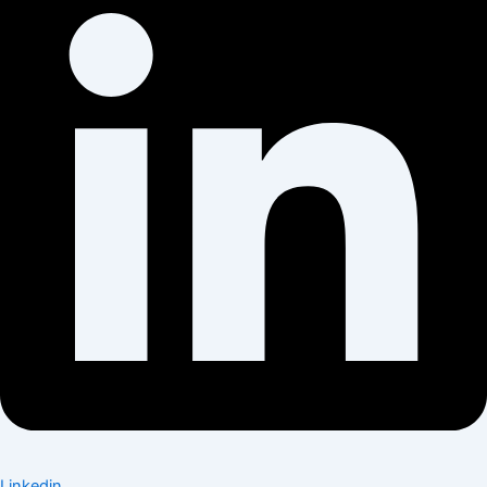
Linkedin