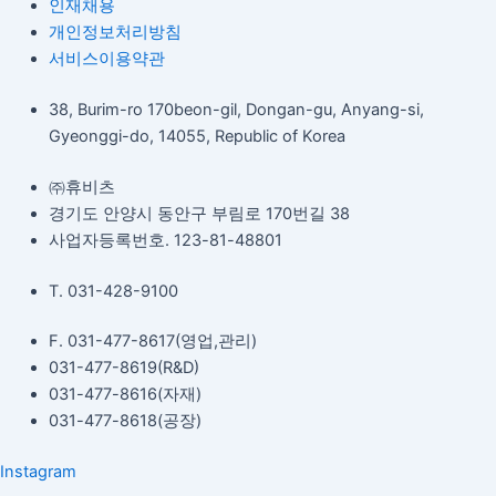
인재채용
개인정보처리방침
서비스이용약관
38, Burim-ro 170beon-gil, Dongan-gu, Anyang-si,
Gyeonggi-do, 14055, Republic of Korea
㈜휴비츠
경기도 안양시 동안구 부림로 170번길 38
사업자등록번호. 123-81-48801
T. 031-428-9100
F. 031-477-8617(영업,관리)
031-477-8619(R&D)
031-477-8616(자재)​
031-477-8618(공장)​
Instagram