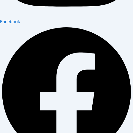
Facebook