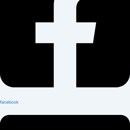
facebook