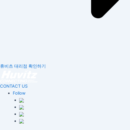
휴비츠 대리점 확인하기
CONTACT US
Follow