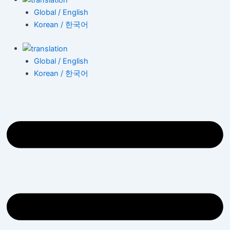
Global / English
Korean / 한국어
Global / English
Korean / 한국어