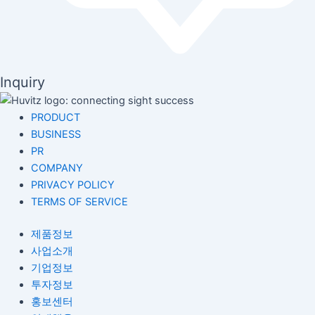
Inquiry
PRODUCT
BUSINESS
PR
COMPANY
PRIVACY POLICY
TERMS OF SERVICE
제품정보
사업소개
기업정보
투자정보
홍보센터