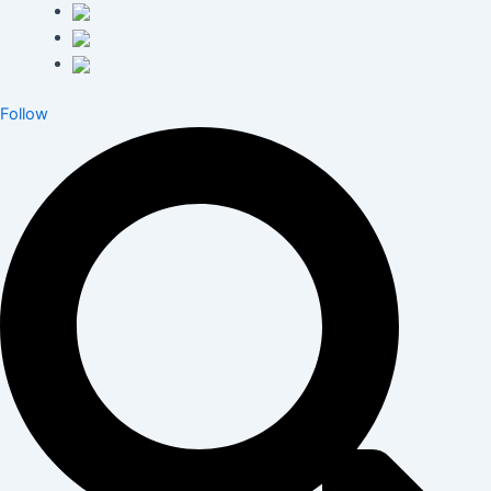
Follow