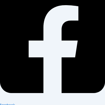
facebook