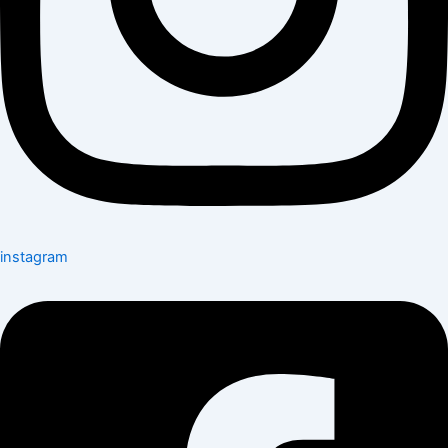
instagram