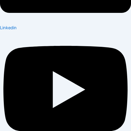
Linkedin