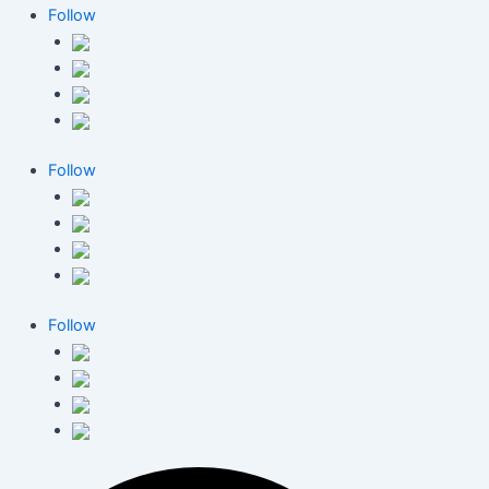
Follow
Follow
Follow