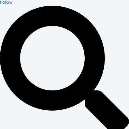
Follow