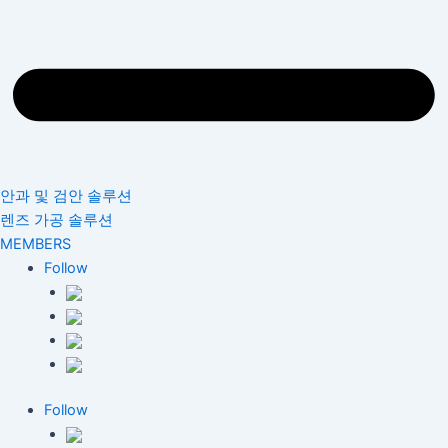
안과 및 검안 솔루션
렌즈 가공 솔루션
MEMBERS
Follow
Follow