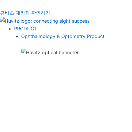
휴비츠 대리점 확인하기
PRODUCT
Ophthalmology & Optometry Product