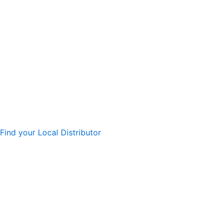
Find your Local Distributor