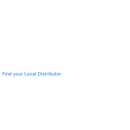
Find your Local Distributor