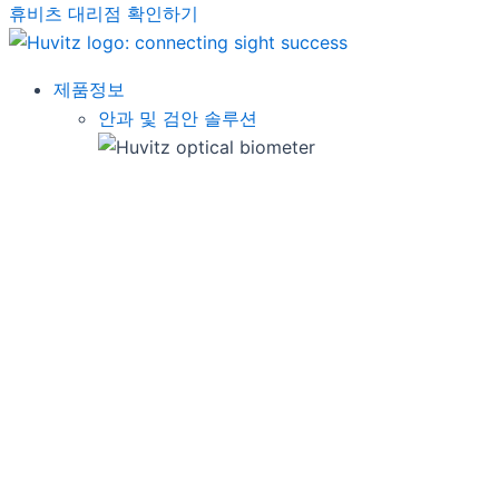
휴비츠 대리점 확인하기
제품정보
안과 및 검안 솔루션