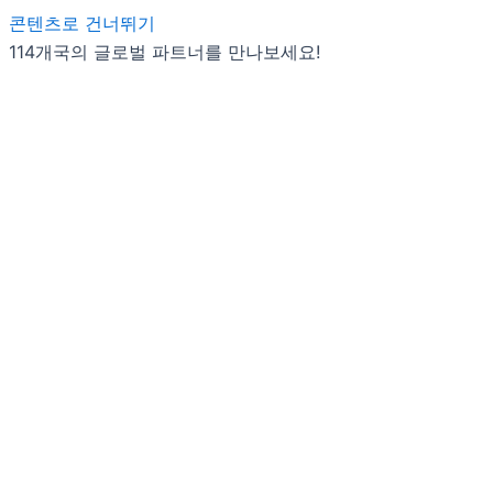
콘텐츠로 건너뛰기
114개국의 글로벌 파트너를 만나보세요!