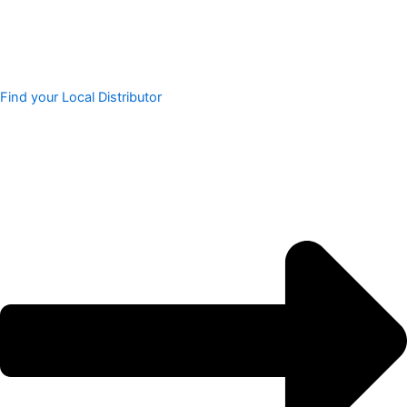
Find your Local Distributor