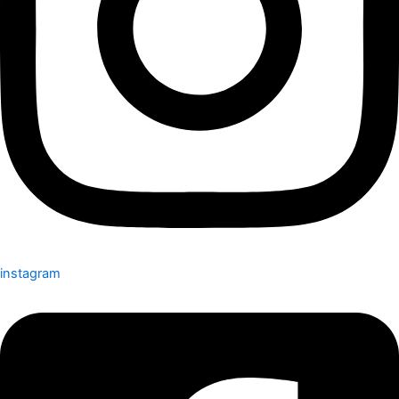
instagram