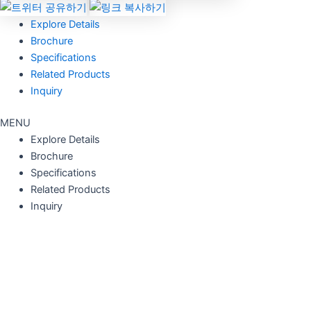
Explore Details
Brochure
Specifications
Related Products
Inquiry
MENU
Explore Details
Brochure
Specifications
Related Products
Inquiry