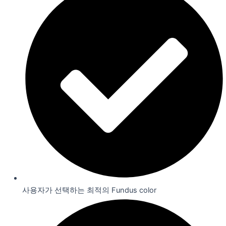
사용자가 선택하는 최적의 Fundus color