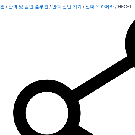
홈
/
안과 및 검안 솔루션
/
안과 진단 기기
/
펀더스 카메라
/ HFC-1