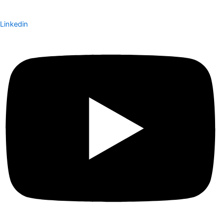
Linkedin