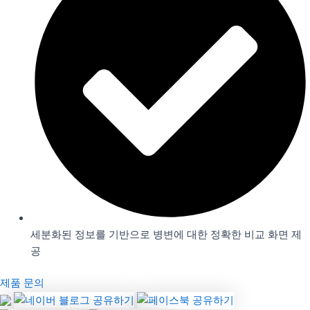
세분화된 정보를 기반으로 병변에 대한 정확한 비교 화면 제
공
제품 문의