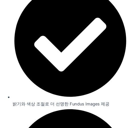
밝기와 색상 조절로 더 선명한 Fundus Images 제공