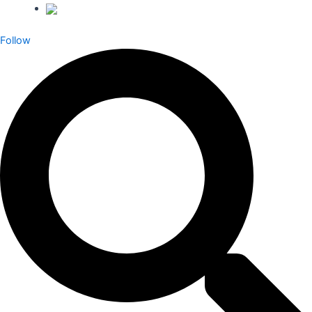
Follow