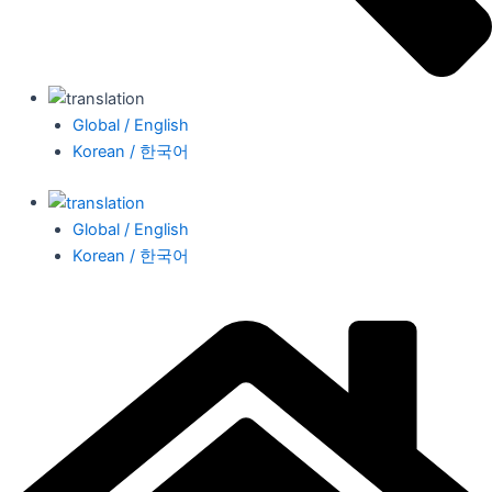
Global / English
Korean / 한국어
Global / English
Korean / 한국어