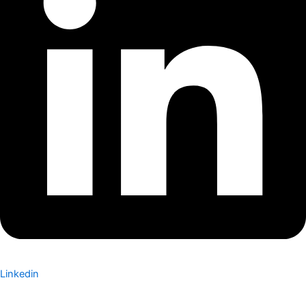
Linkedin