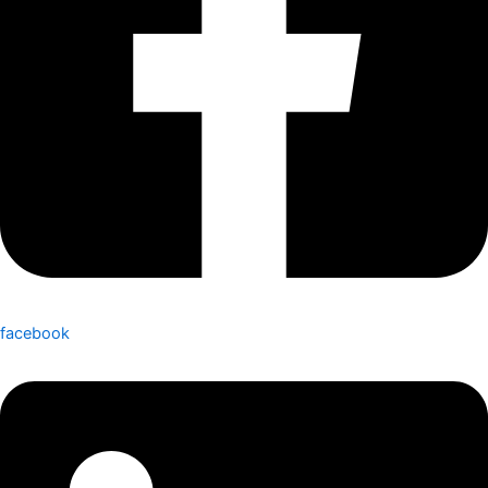
facebook