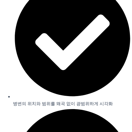
병변의 위치와 범위를 왜곡 없이 광범위하게 시각화