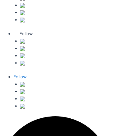
Follow
Follow