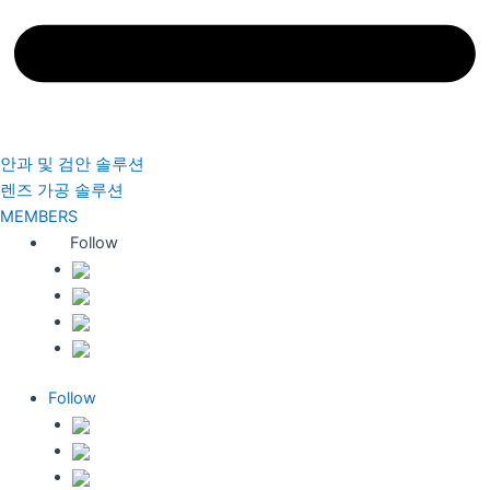
안과 및 검안 솔루션
렌즈 가공 솔루션
MEMBERS
Follow
Follow