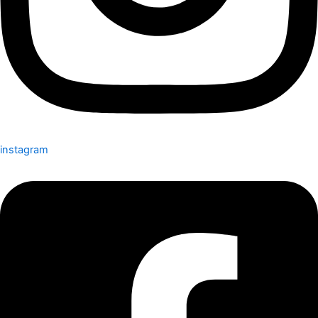
instagram