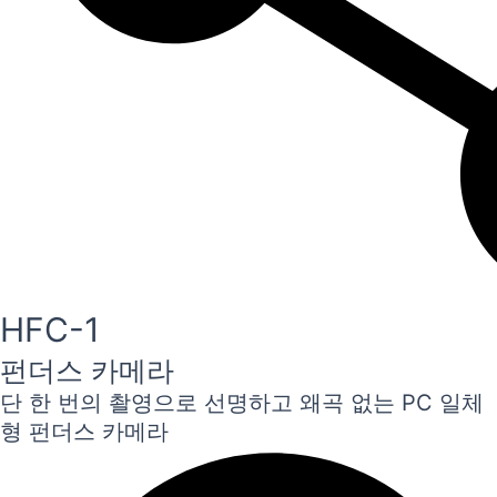
HFC-1
펀더스 카메라
단 한 번의 촬영으로 선명하고 왜곡 없는 PC 일체
형 펀더스 카메라