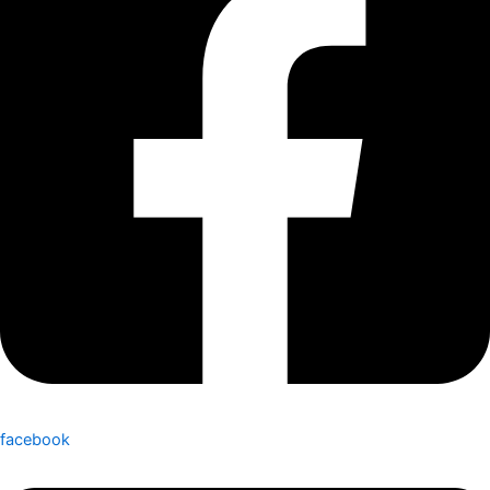
facebook