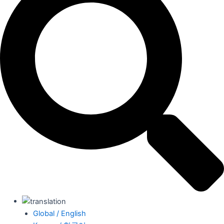
Global / English