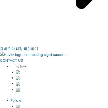
휴비츠 대리점 확인하기
CONTACT US
Follow
Follow