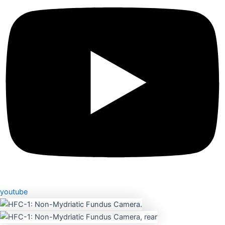
youtube