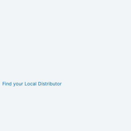
Find your Local Distributor