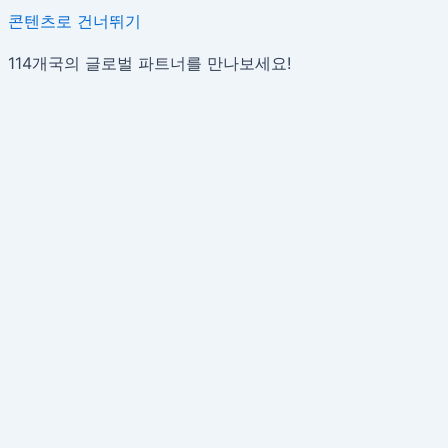
콘텐츠로 건너뛰기
114개국의 글로벌 파트너를 만나보세요!