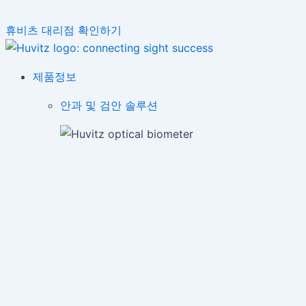
휴비츠 대리점 확인하기
제품정보
안과 및 검안 솔루션