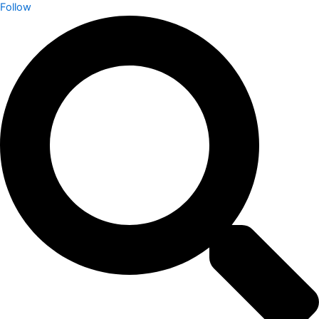
Follow