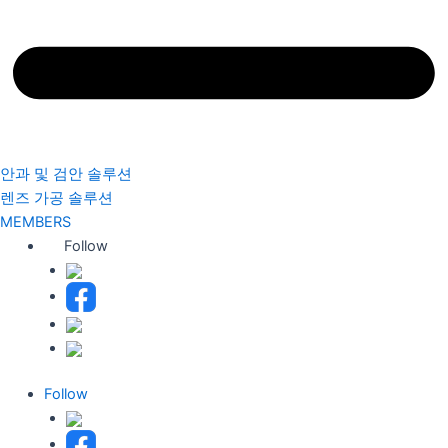
안과 및 검안 솔루션
렌즈 가공 솔루션
MEMBERS
Follow
Follow