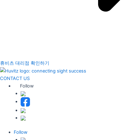
휴비츠 대리점 확인하기
CONTACT US
Follow
Follow