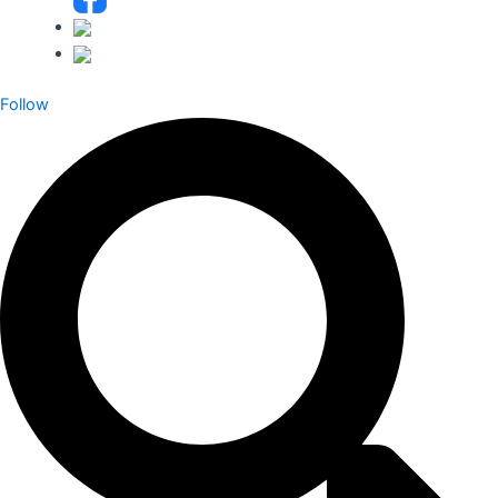
Follow