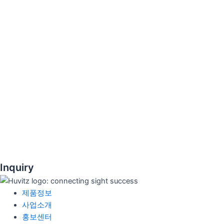
Inquiry
제품정보
사업소개
홍보센터