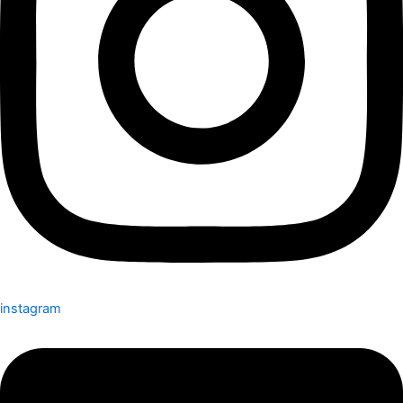
instagram