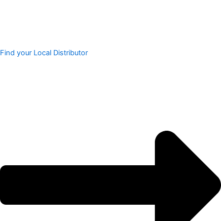
Find your Local Distributor