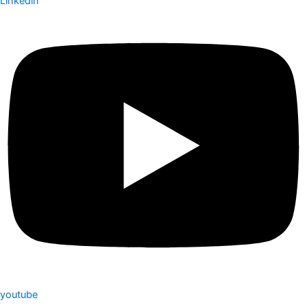
Linkedin
youtube