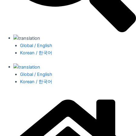
Global / English
Korean / 한국어
Global / English
Korean / 한국어