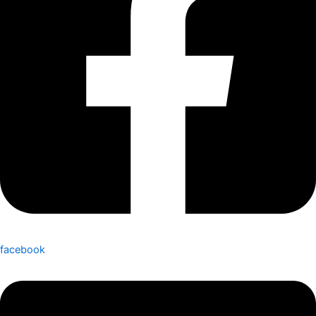
facebook