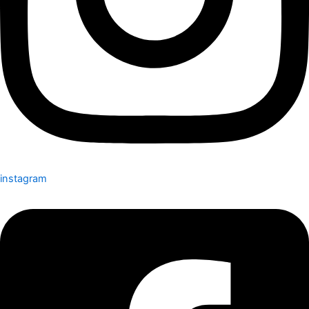
instagram