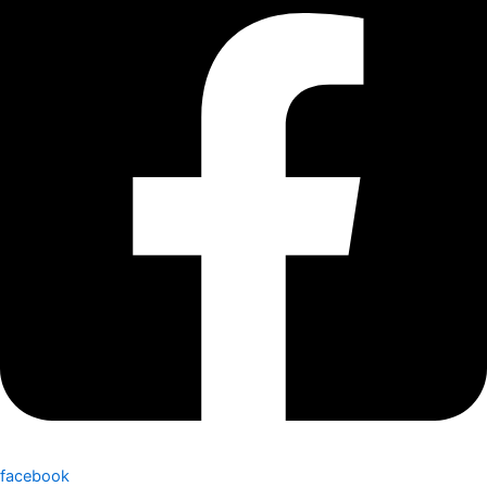
facebook