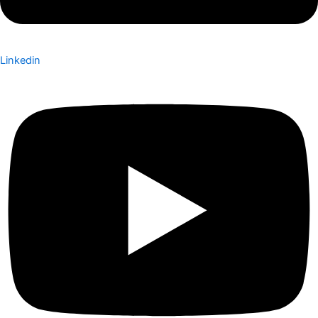
Linkedin