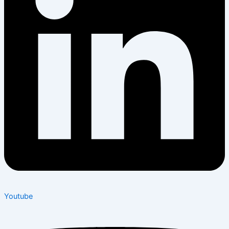
Youtube