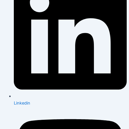
Linkedin