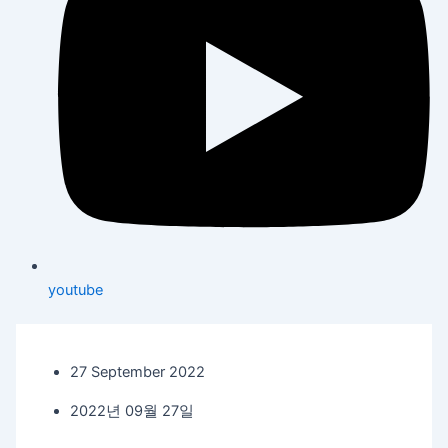
youtube
27 September 2022
2022년 09월 27일