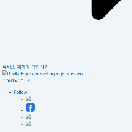
휴비츠 대리점 확인하기
CONTACT US
Follow