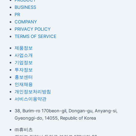
BUSINESS
PR
COMPANY
PRIVACY POLICY
TERMS OF SERVICE
제품정보
사업소개
기업정보
투자정보
홍보센터
인재채용
개인정보처리방침
서비스이용약관
38, Burim-ro 170beon-gil, Dongan-gu, Anyang-si,
Gyeonggi-do, 14055, Republic of Korea
㈜휴비츠