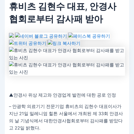
휴비츠 김현수 대표, 안경사
협회로부터 감사패 받아
▲안경사 위상 제고와 안경업계 발전에 대한 공로 인정
– 안광학 의료기기 전문기업 휴비츠의 김현수 대표이사가
지난 21일 밀레니엄 힐튼 서울에서 개최된 제 33회 안경사
의 날 기념식에서 대한안경사협회로부터 감사패를 받았다
고 22일 밝혔다.