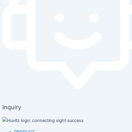
Inquiry
PRODUCT