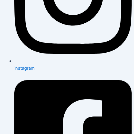
instagram