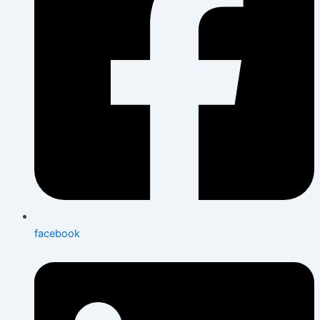
facebook