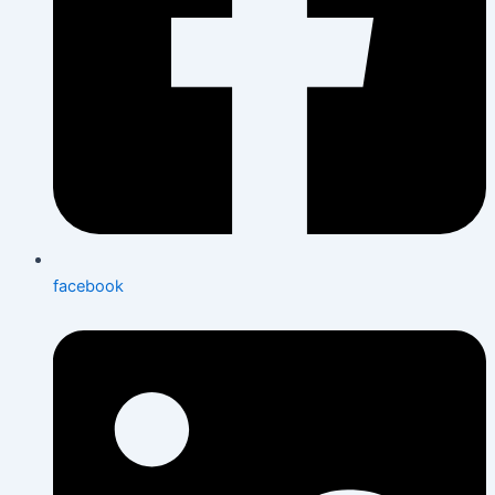
facebook