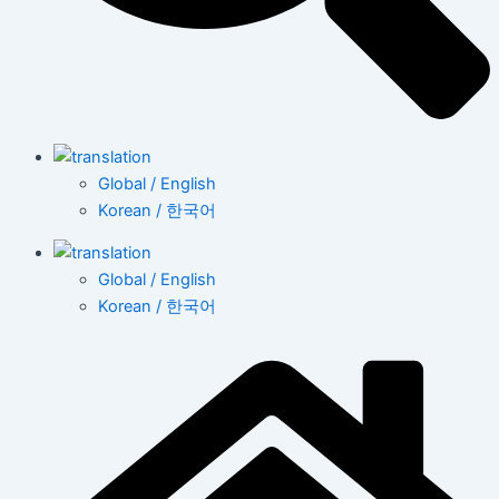
Global / English
Korean / 한국어
Global / English
Korean / 한국어