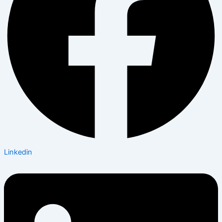
Linkedin