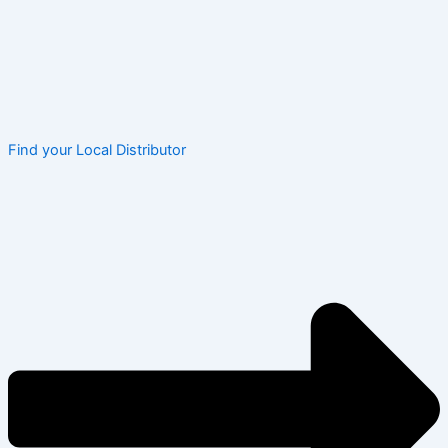
Find your Local Distributor