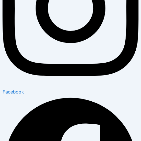
Facebook