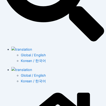
Global / English
Korean / 한국어
Global / English
Korean / 한국어