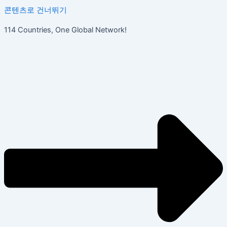
콘텐츠로 건너뛰기
114 Countries, One Global Network!