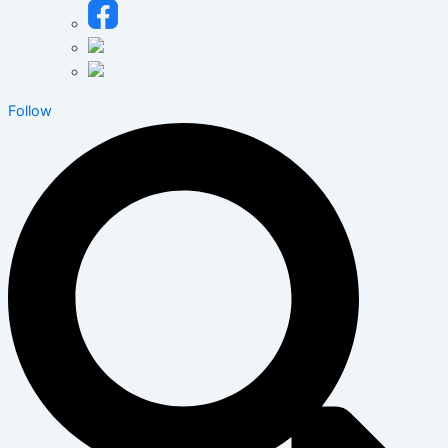
Follow