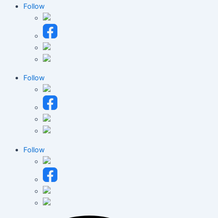
Follow
Follow
Follow