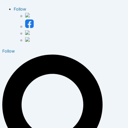
Follow
Follow