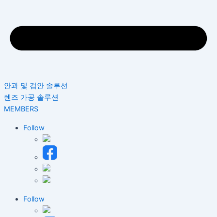
안과 및 검안 솔루션
렌즈 가공 솔루션
MEMBERS
Follow
Follow