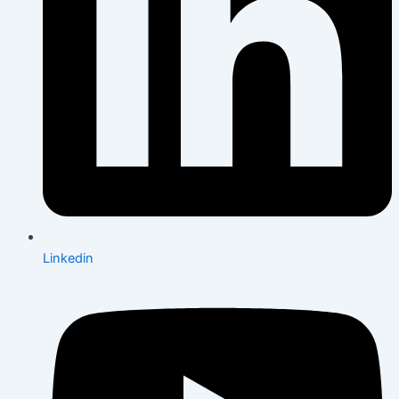
Linkedin