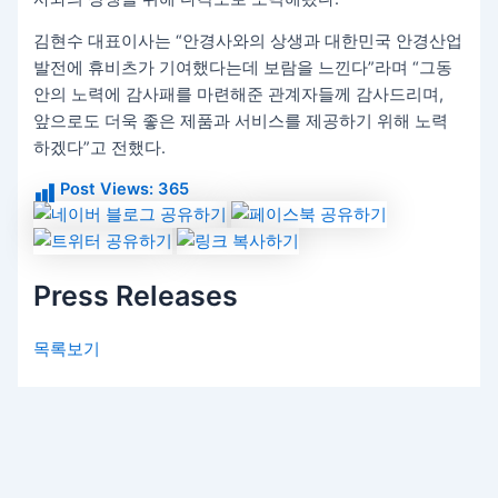
김현수 대표이사는 “안경사와의 상생과 대한민국 안경산업
발전에 휴비츠가 기여했다는데 보람을 느낀다”라며 “그동
안의 노력에 감사패를 마련해준 관계자들께 감사드리며,
앞으로도 더욱 좋은 제품과 서비스를 제공하기 위해 노력
하겠다”고 전했다.
Post Views:
365
Press Releases
목록보기