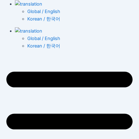
Global / English
Korean / 한국어
Global / English
Korean / 한국어