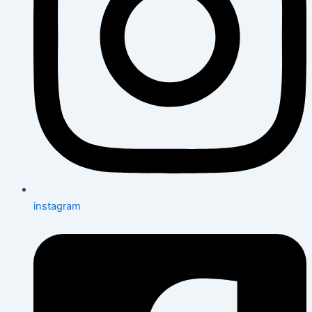
instagram