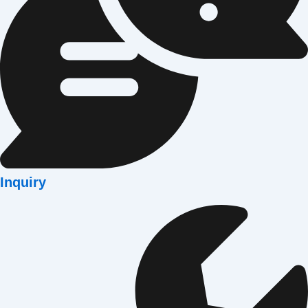
Inquiry