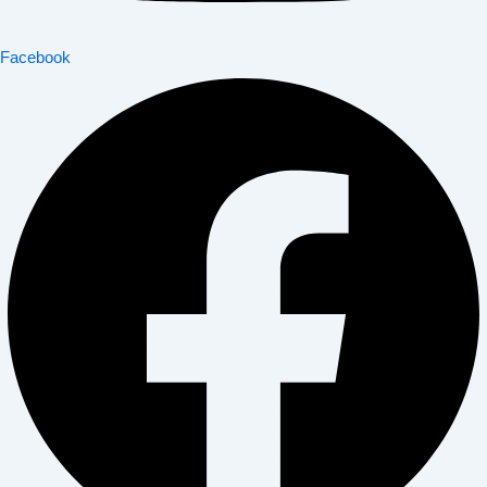
Facebook