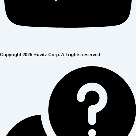
Copyright 2025 Huvitz Corp. All rights reserved