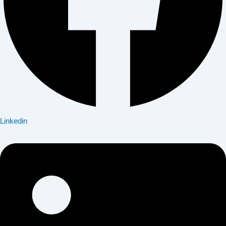
Linkedin