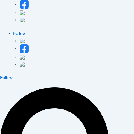
Follow
Follow