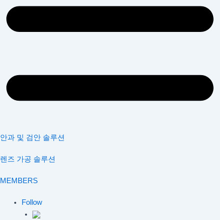
안과 및 검안 솔루션
렌즈 가공 솔루션
MEMBERS
Follow