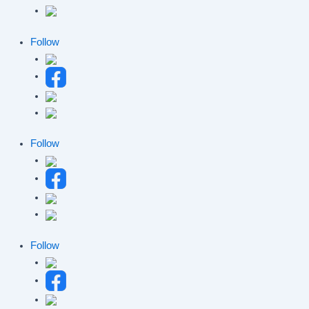
Follow
Follow
Follow