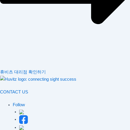
휴비츠 대리점 확인하기
CONTACT US
Follow