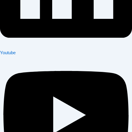
Youtube