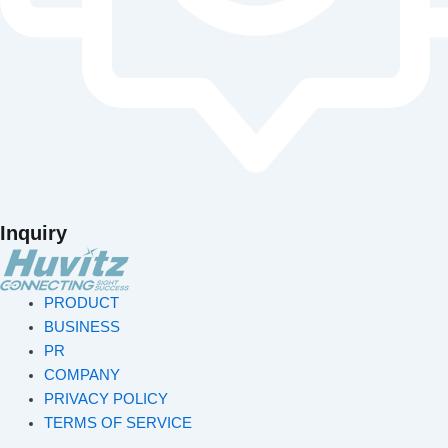
Inquiry
PRODUCT
BUSINESS
PR
COMPANY
PRIVACY POLICY
TERMS OF SERVICE