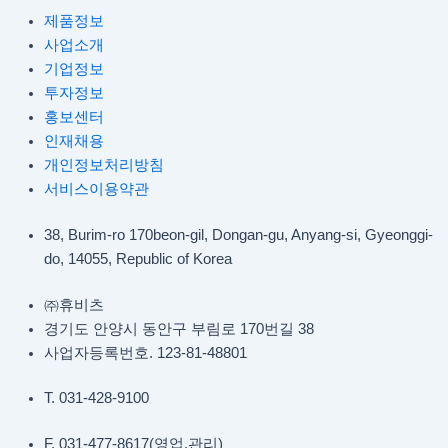
제품정보
사업소개
기업정보
투자정보
홍보센터
인재채용
개인정보처리방침
서비스이용약관
38, Burim-ro 170beon-gil, Dongan-gu, Anyang-si, Gyeonggi-
do, 14055, Republic of Korea
㈜휴비츠
경기도 안양시 동안구 부림로 170번길 38
사업자등록번호. 123-81-48801
T. 031-428-9100
F. 031-477-8617(영업,관리)