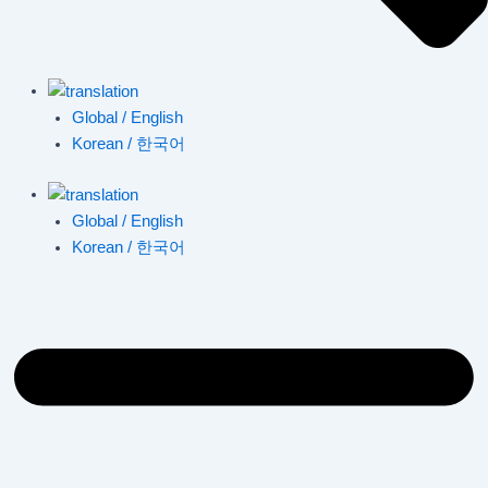
Global / English
Korean / 한국어
Global / English
Korean / 한국어