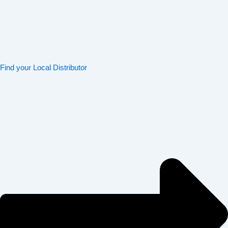
Find your Local Distributor