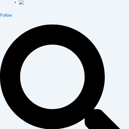
Follow