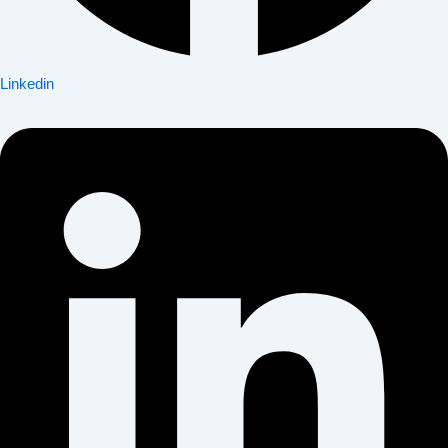
Linkedin