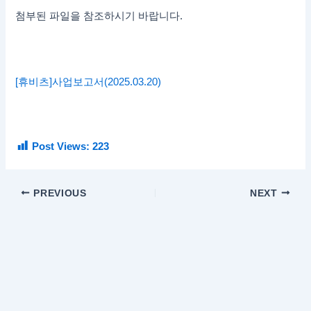
첨부된 파일을 참조하시기 바랍니다.
[휴비츠]사업보고서(2025.03.20)
Post Views:
223
PREVIOUS
NEXT