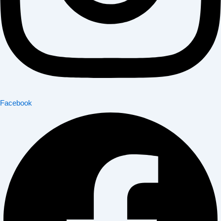
Facebook