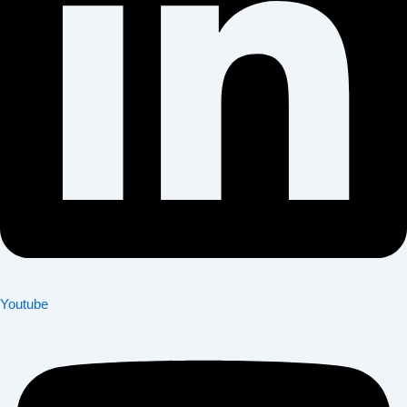
Youtube