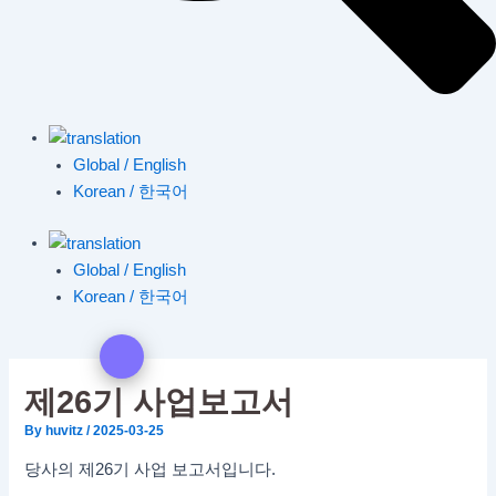
Global / English
Korean / 한국어
Global / English
Korean / 한국어
제26기 사업보고서
By
huvitz
/
2025-03-25
당사의 제26기 사업 보고서입니다.