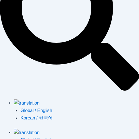
Global / English
Korean / 한국어