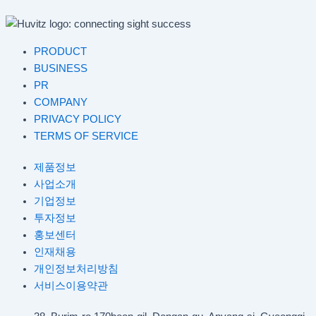
PRODUCT
BUSINESS
PR
COMPANY
PRIVACY POLICY
TERMS OF SERVICE
제품정보
사업소개
기업정보
투자정보
홍보센터
인재채용
개인정보처리방침
서비스이용약관