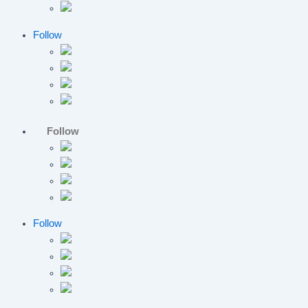
Follow
Follow
Follow