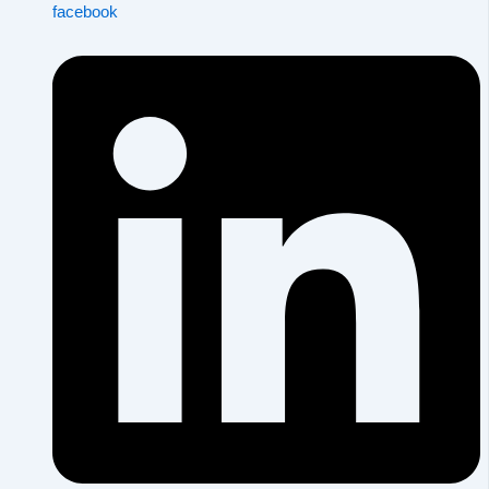
facebook