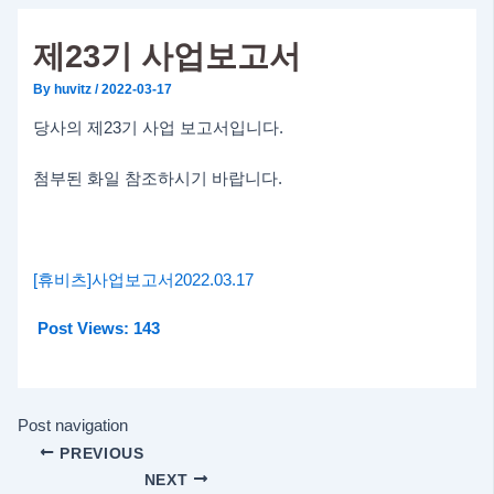
제23기 사업보고서
By
huvitz
/
2022-03-17
당사의 제23기 사업 보고서입니다.
첨부된 화일 참조하시기 바랍니다.
[휴비츠]사업보고서2022.03.17
Post Views:
143
Post navigation
PREVIOUS
NEXT