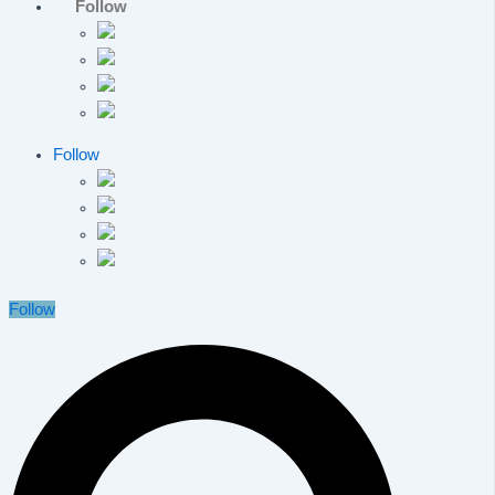
Follow
Follow
Follow