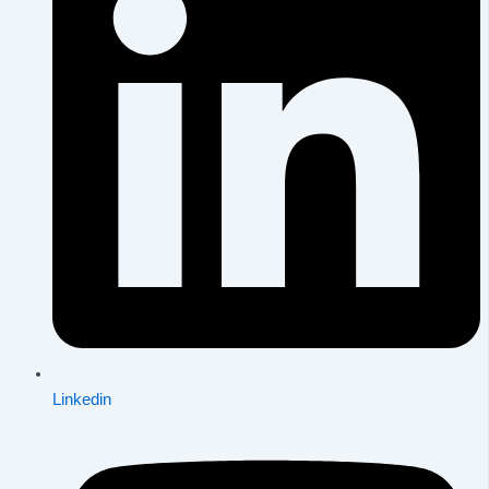
Linkedin