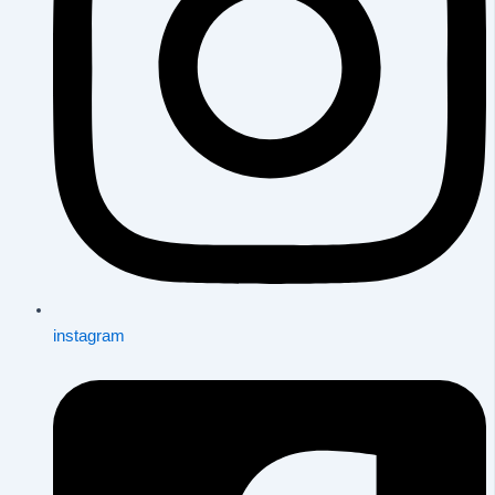
instagram