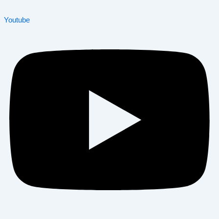
Youtube