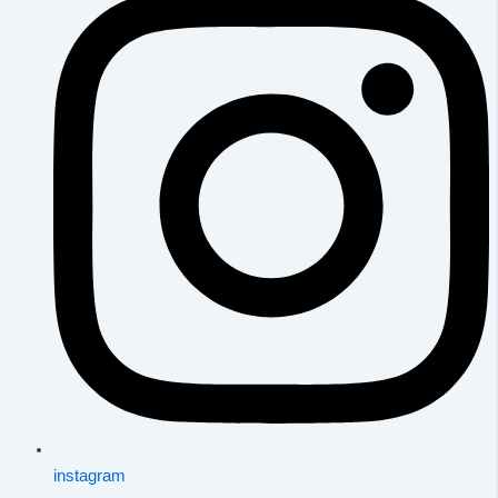
instagram