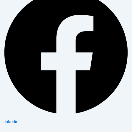
Linkedin