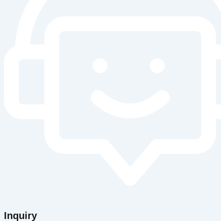
Inquiry