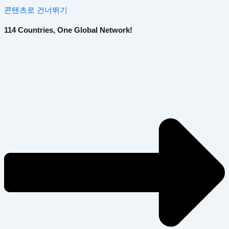
콘텐츠로 건너뛰기
114 Countries, One Global Network!