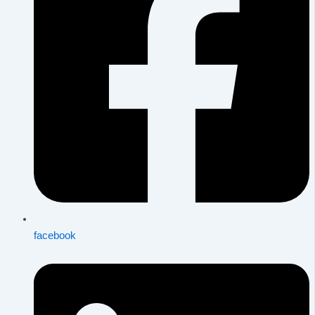
facebook