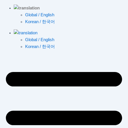
Global / English
Korean / 한국어
Global / English
Korean / 한국어