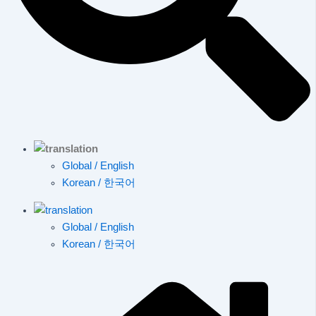
Global / English
Korean / 한국어
Global / English
Korean / 한국어