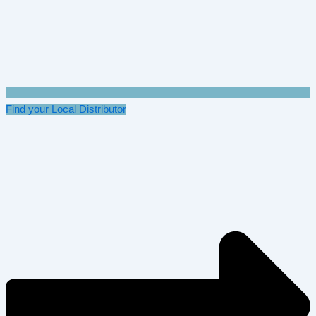
Find your Local Distributor