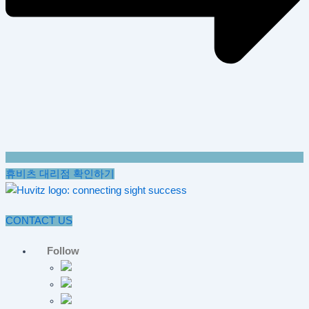
휴비츠 대리점 확인하기
CONTACT US
Follow