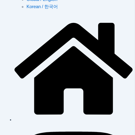
Korean / 한국어