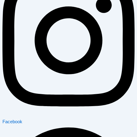
Facebook