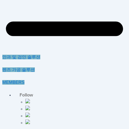
안과 및 검안 솔루션
렌즈 가공 솔루션
MEMBERS
Follow