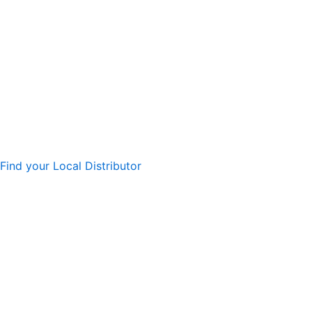
Find your Local Distributor