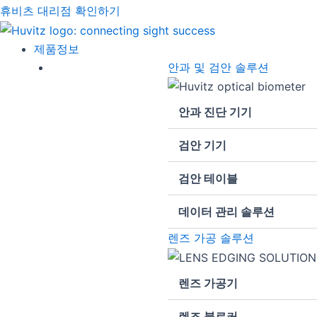
휴비츠 대리점 확인하기
제품정보
안과 및 검안 솔루션
안과 진단 기기
검안 기기
검안 테이블
데이터 관리 솔루션
렌즈 가공 솔루션
렌즈 가공기
렌즈 블로커