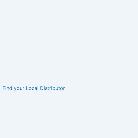
Find your Local Distributor