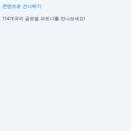
콘텐츠로 건너뛰기
114개국의 글로벌 파트너를 만나보세요!