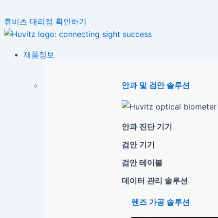
휴비츠 대리점 확인하기
제품정보
안과 및 검안 솔루션
안과 진단 기기
검안 기기
검안 테이블
데이터 관리 솔루션
렌즈 가공 솔루션