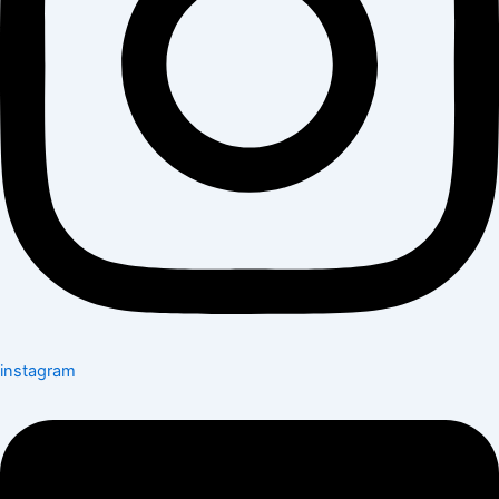
instagram