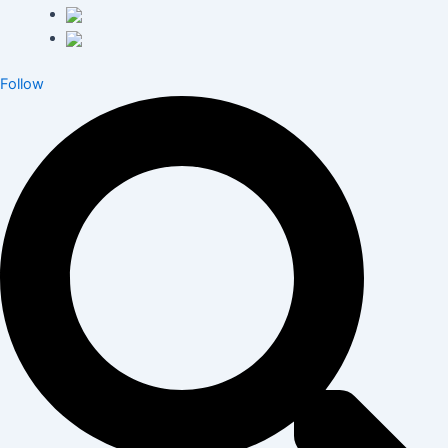
Follow