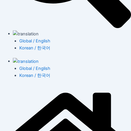
Global / English
Korean / 한국어
Global / English
Korean / 한국어