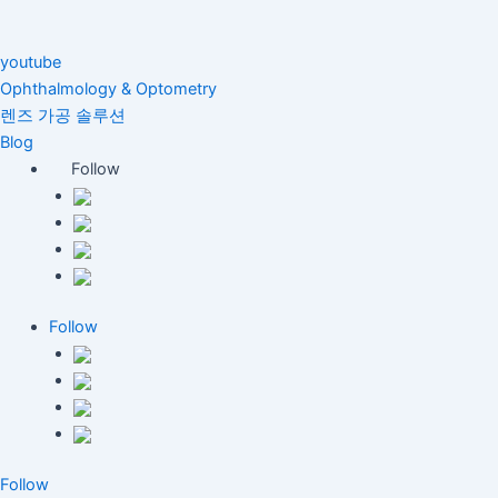
youtube
Ophthalmology & Optometry
렌즈 가공 솔루션
Blog
Follow
Follow
Follow