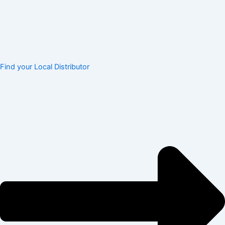
Find your Local Distributor