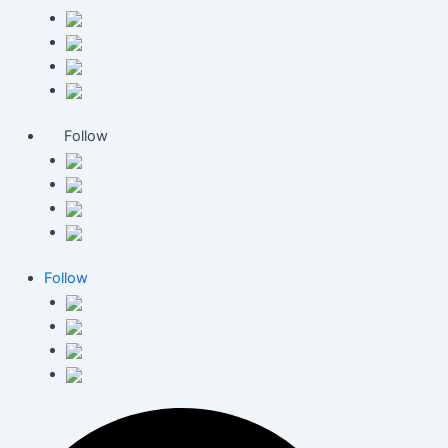
Follow
Follow