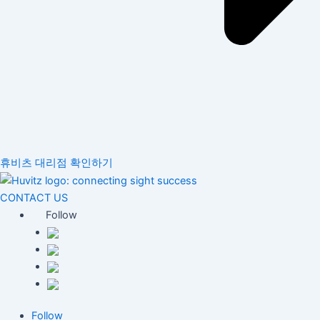
휴비츠 대리점 확인하기
CONTACT US
Follow
Follow