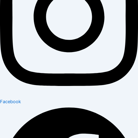
Facebook