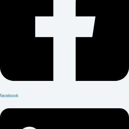
facebook