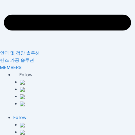
안과 및 검안 솔루션
렌즈 가공 솔루션
MEMBERS
Follow
Follow