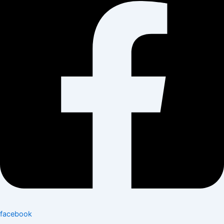
facebook