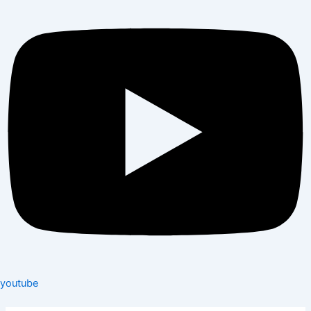
youtube