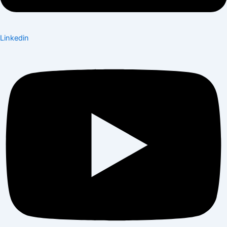
Linkedin