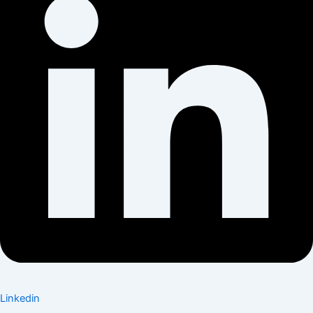
Linkedin