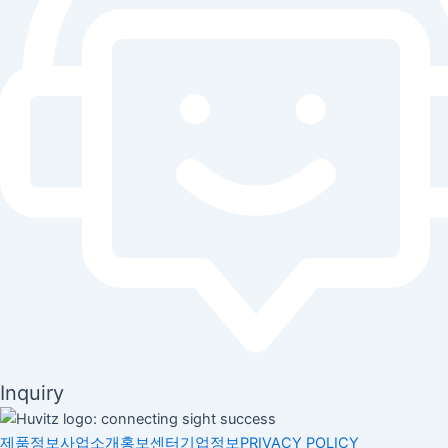
Inquiry
제품정보
사업소개
홍보센터
기업정보
PRIVACY POLICY