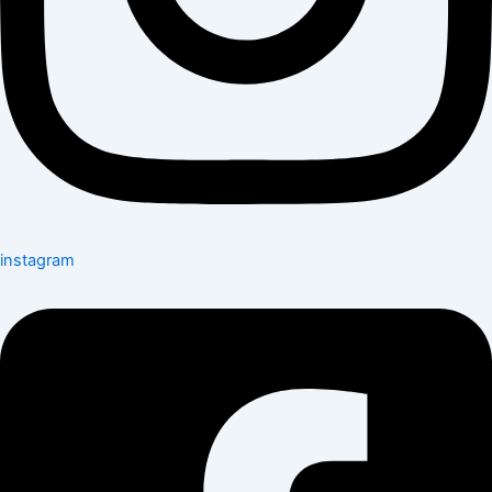
instagram