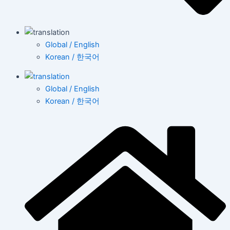
Global / English
Korean / 한국어
Global / English
Korean / 한국어