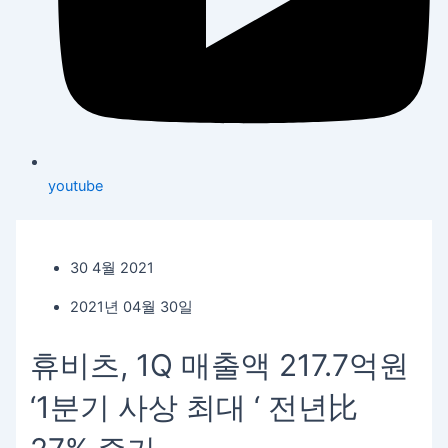
youtube
30 4월 2021
2021년 04월 30일
휴비츠, 1Q 매출액 217.7억원
‘1분기 사상 최대 ‘ 전년比