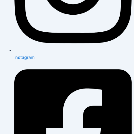
instagram