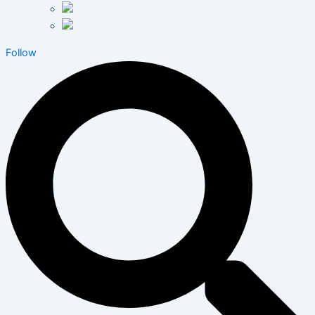
Follow