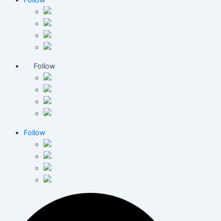
Follow
Follow