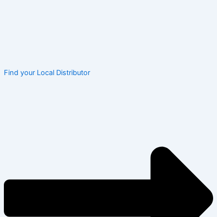
Find your Local Distributor