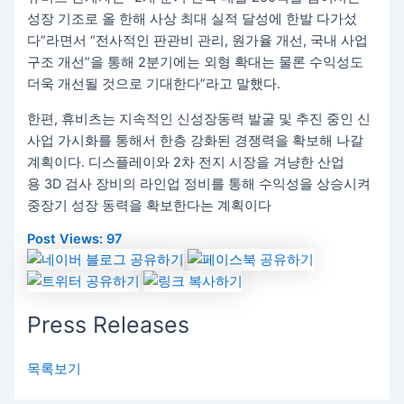
성장 기조로 올 한해 사상 최대 실적 달성에 한발 다가섰
다”라면서 “전사적인 판관비 관리, 원가율 개선, 국내 사업
구조 개선”을 통해 2분기에는 외형 확대는 물론 수익성도
더욱 개선될 것으로 기대한다”라고 말했다.
한편, 휴비츠는 지속적인 신성장동력 발굴 및 추진 중인 신
사업 가시화를 통해서 한층 강화된 경쟁력을 확보해 나갈
계획이다. 디스플레이와 2차 전지 시장을 겨냥한 산업
용 3D 검사 장비의 라인업 정비를 통해 수익성을 상승시켜
중장기 성장 동력을 확보한다는 계획이다
Post Views:
97
Press Releases
목록보기