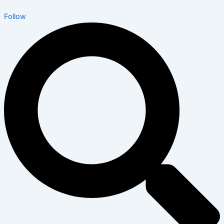
Follow