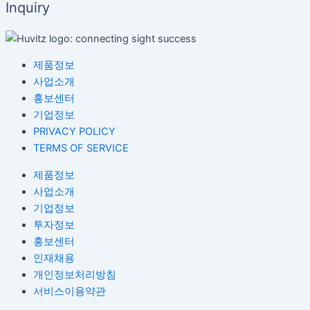
Inquiry
제품정보
사업소개
홍보센터
기업정보
PRIVACY POLICY
TERMS OF SERVICE
제품정보
사업소개
기업정보
투자정보
홍보센터
인재채용
개인정보처리방침
서비스이용약관