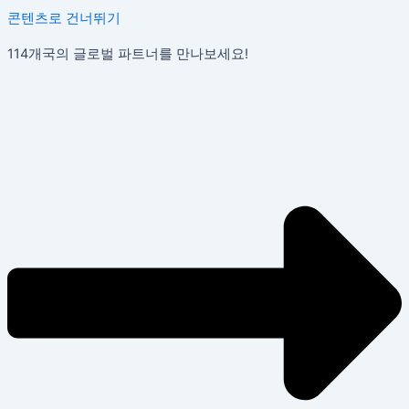
콘텐츠로 건너뛰기
114개국의 글로벌 파트너를 만나보세요!