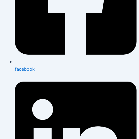
facebook