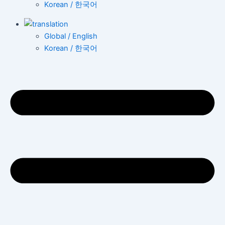
Korean / 한국어
Global / English
Korean / 한국어