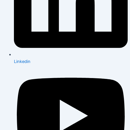
Linkedin