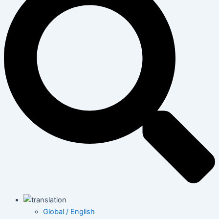
Global / English