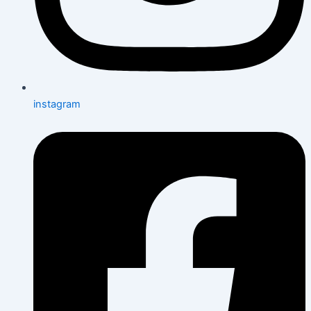
instagram