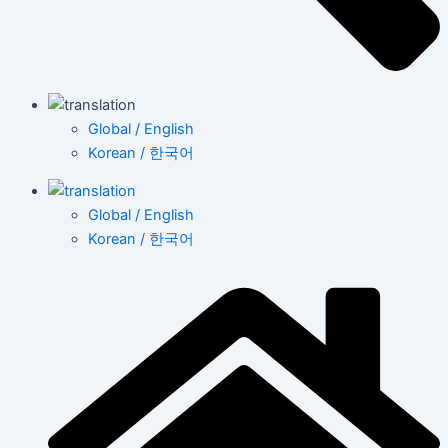
Global / English
Korean / 한국어
Global / English
Korean / 한국어