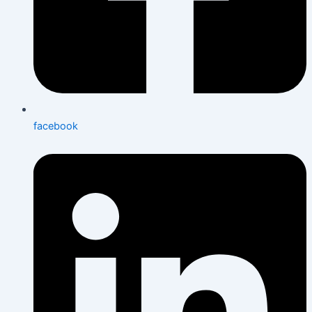
facebook