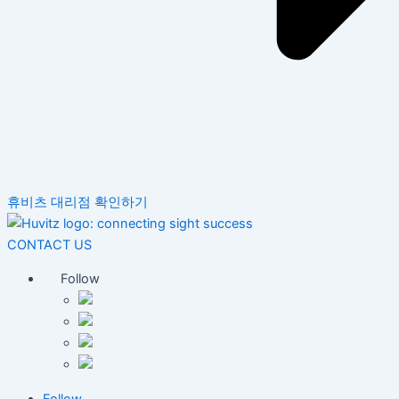
휴비츠 대리점 확인하기
CONTACT US
Follow
Follow