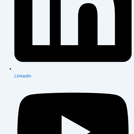
Linkedin