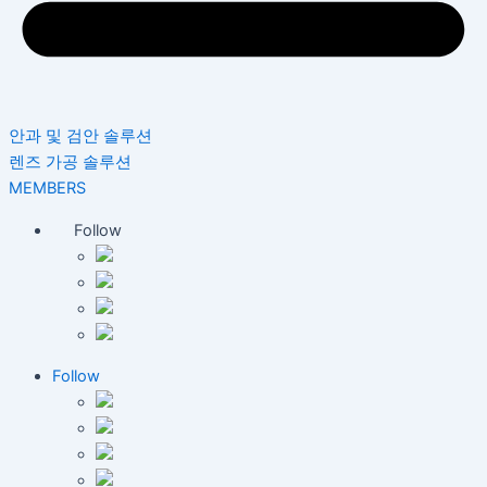
안과 및 검안 솔루션
렌즈 가공 솔루션
MEMBERS
Follow
Follow