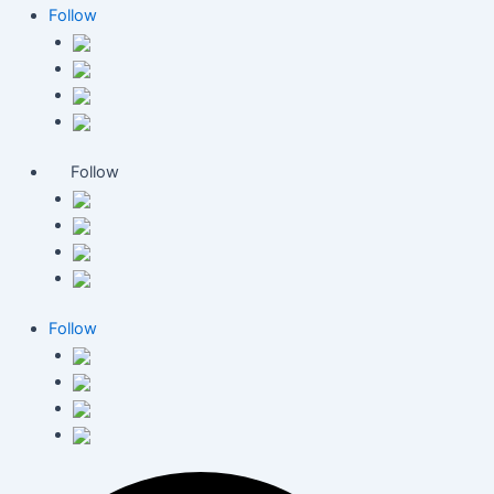
Follow
Follow
Follow