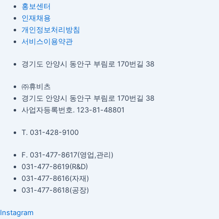
홍보센터
인재채용
개인정보처리방침
서비스이용약관
경기도 안양시 동안구 부림로 170번길 38
㈜휴비츠
경기도 안양시 동안구 부림로 170번길 38
사업자등록번호. 123-81-48801
T. 031-428-9100
F. 031-477-8617(영업,관리)
031-477-8619(R&D)
031-477-8616(자재)​
031-477-8618(공장)​
Instagram