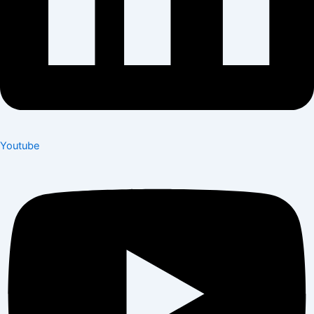
Youtube