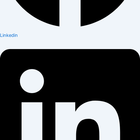
Linkedin