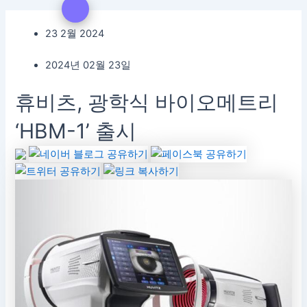
23 2월 2024
2024년 02월 23일
휴비츠, 광학식 바이오메트리
‘HBM-1’ 출시