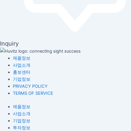
Inquiry
제품정보
사업소개
홍보센터
기업정보
PRIVACY POLICY
TERMS OF SERVICE
제품정보
사업소개
기업정보
투자정보