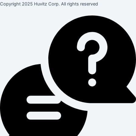
Copyright 2025 Huvitz Corp. All rights reserved