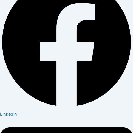
Linkedin