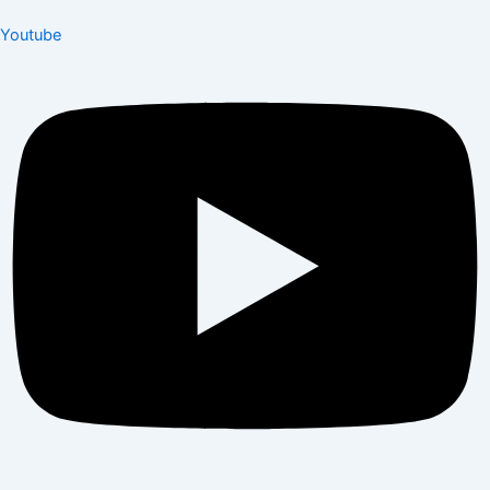
Youtube