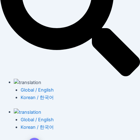
Global / English
Korean / 한국어
Global / English
Korean / 한국어