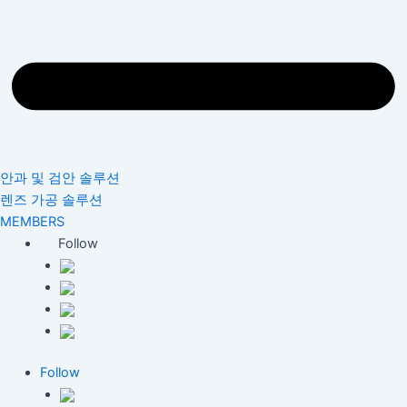
안과 및 검안 솔루션
렌즈 가공 솔루션
MEMBERS
Follow
Follow