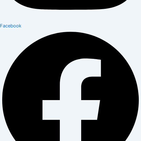
Facebook