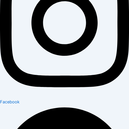
Facebook