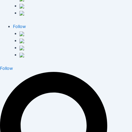
Follow
Follow