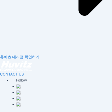
휴비츠 대리점 확인하기
CONTACT US
Follow