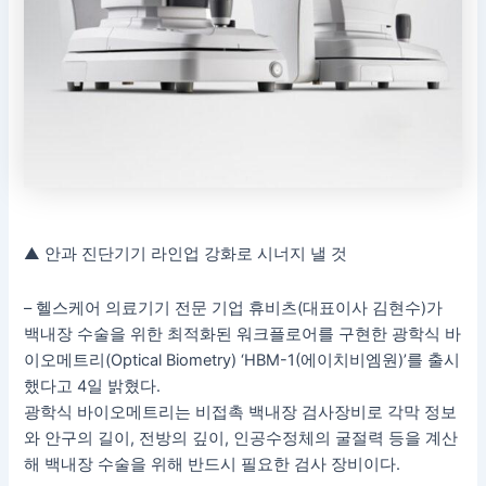
▲ 안과 진단기기 라인업 강화로 시너지 낼 것
– 헬스케어 의료기기 전문 기업 휴비츠(대표이사 김현수)가
백내장 수술을 위한 최적화된 워크플로어를 구현한 광학식 바
이오메트리(Optical Biometry) ‘HBM-1(에이치비엠원)’를 출시
했다고 4일 밝혔다.
광학식 바이오메트리는 비접촉 백내장 검사장비로 각막 정보
와 안구의 길이, 전방의 깊이, 인공수정체의 굴절력 등을 계산
해 백내장 수술을 위해 반드시 필요한 검사 장비이다.