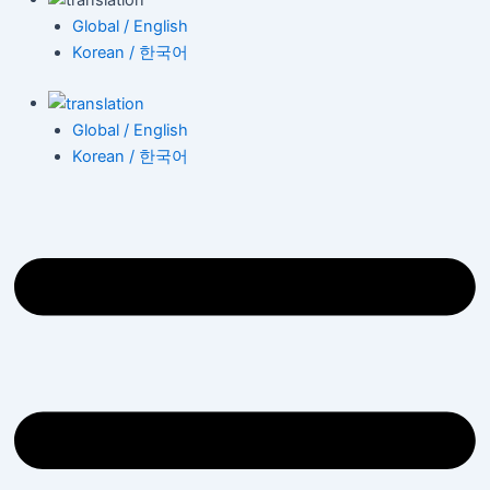
Global / English
Korean / 한국어
Global / English
Korean / 한국어