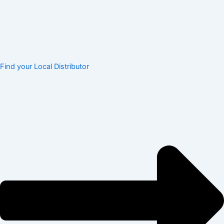
Find your Local Distributor