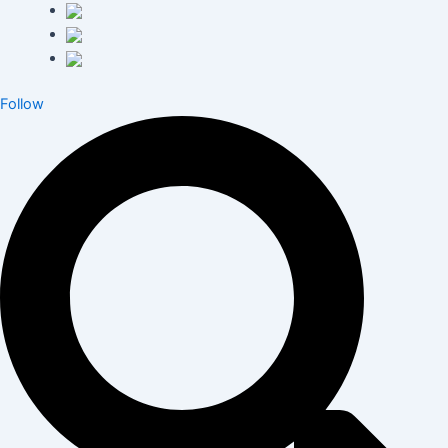
Follow