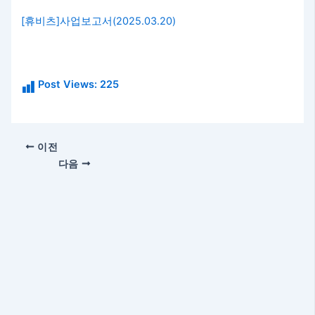
[휴비츠]사업보고서(2025.03.20)
Post Views:
225
이전
다음