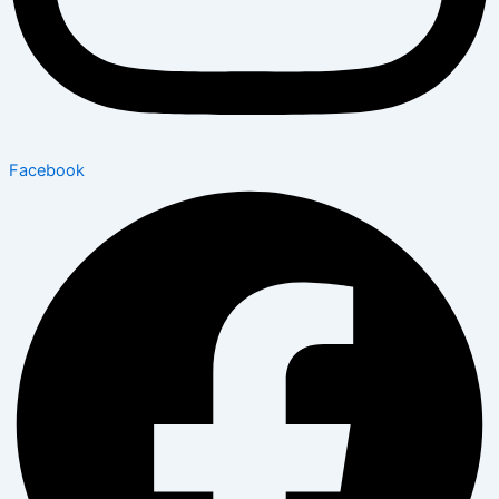
Facebook