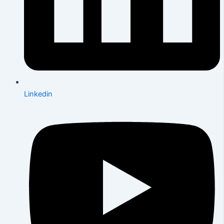
Linkedin