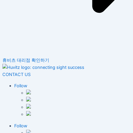
휴비츠 대리점 확인하기
CONTACT US
Follow
Follow