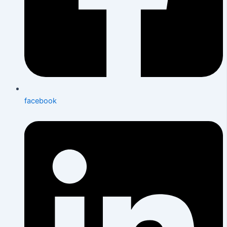
facebook