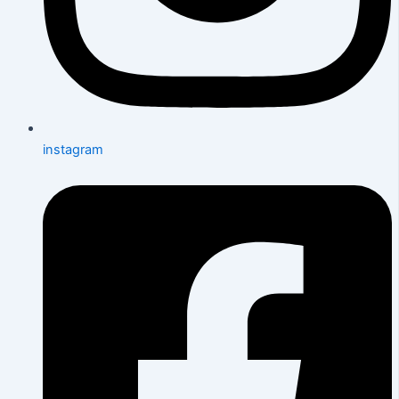
instagram