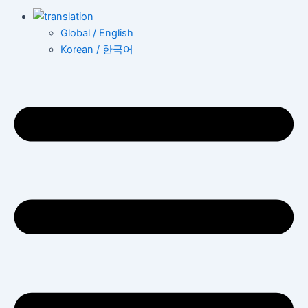
Global / English
Korean / 한국어