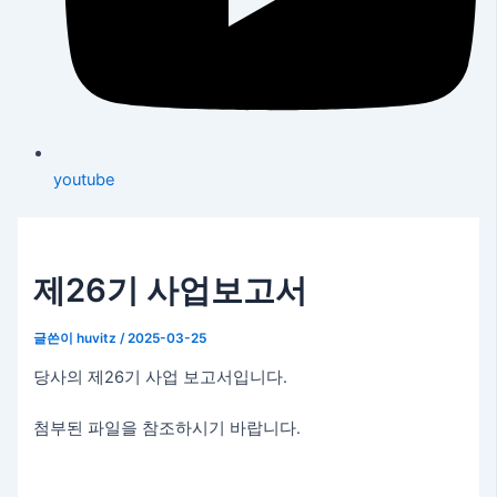
youtube
제26기 사업보고서
글쓴이
huvitz
/
2025-03-25
당사의 제26기 사업 보고서입니다.
첨부된 파일을 참조하시기 바랍니다.