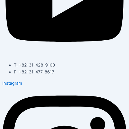
T. +82-31-428-9100
F. +82-31-477-8617
Instagram