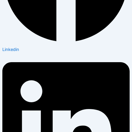
Linkedin