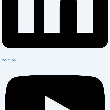
Youtube