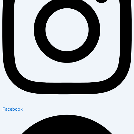
Facebook