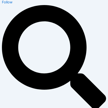
Follow