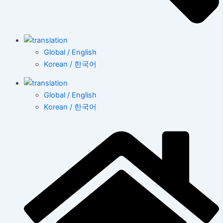
Global / English
Korean / 한국어
Global / English
Korean / 한국어