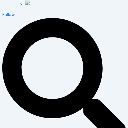
Follow