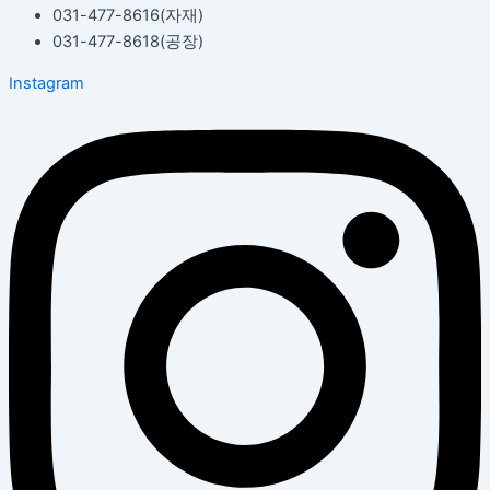
031-477-8616(자재)​
031-477-8618(공장)​
Instagram