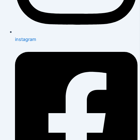
instagram