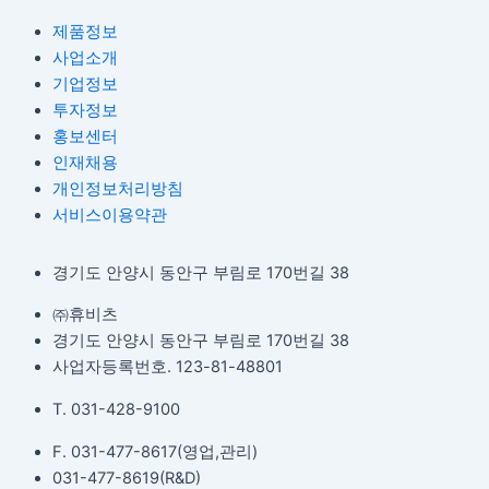
제품정보
사업소개
기업정보
투자정보
홍보센터
인재채용
개인정보처리방침
서비스이용약관
경기도 안양시 동안구 부림로 170번길 38
㈜휴비츠
경기도 안양시 동안구 부림로 170번길 38
사업자등록번호. 123-81-48801
T. 031-428-9100
F. 031-477-8617(영업,관리)
031-477-8619(R&D)