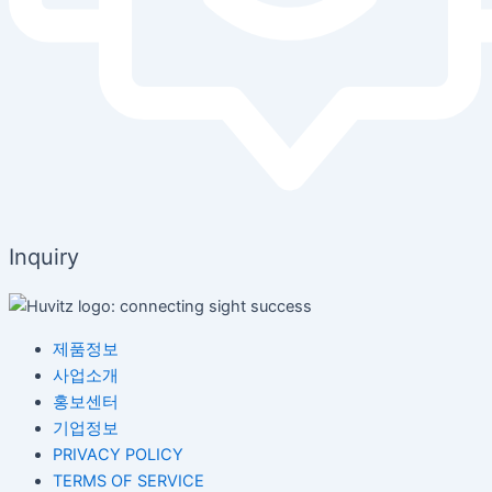
Inquiry
제품정보
사업소개
홍보센터
기업정보
PRIVACY POLICY
TERMS OF SERVICE