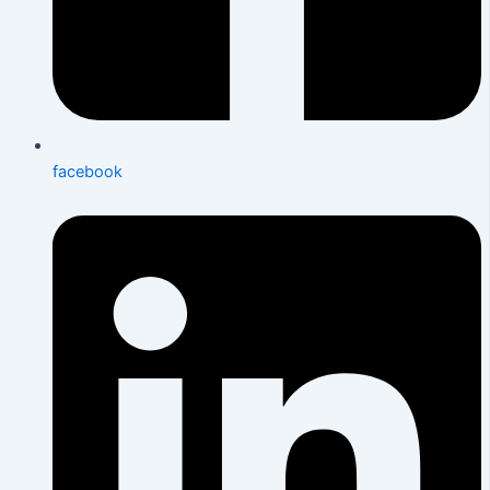
facebook