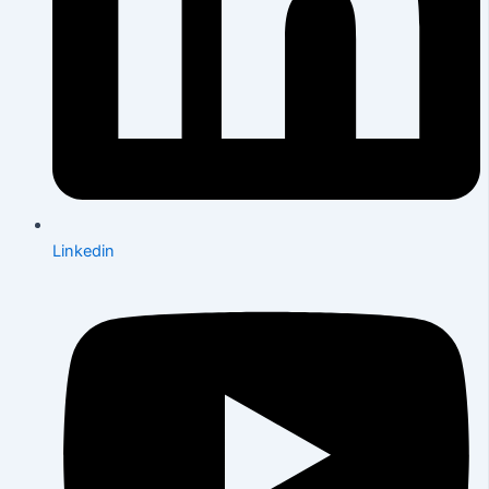
Linkedin