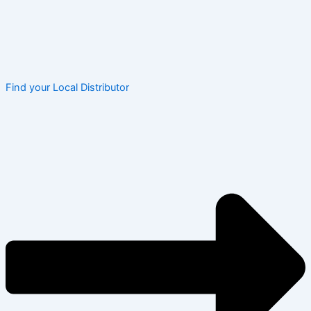
Find your Local Distributor