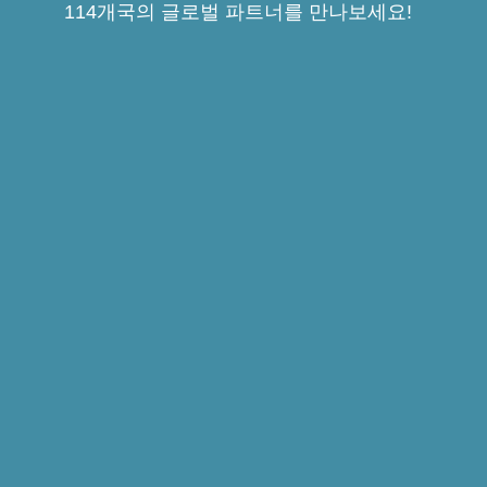
114개국의 글로벌 파트너를 만나보세요!