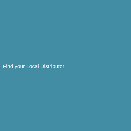
Find your Local Distributor