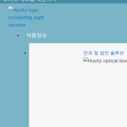
제품정보
안과 및 검안 솔루션