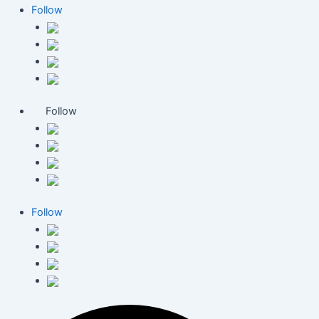
Follow
Follow
Follow