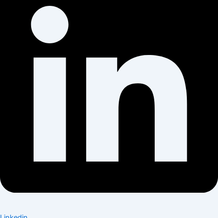
Linkedin