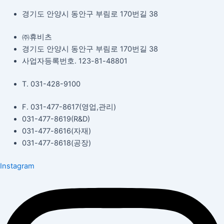
경기도 안양시 동안구 부림로 170번길 38
㈜휴비츠
경기도 안양시 동안구 부림로 170번길 38
사업자등록번호. 123-81-48801
T. 031-428-9100
F. 031-477-8617(영업,관리)
031-477-8619(R&D)
031-477-8616(자재)​
031-477-8618(공장)​
Instagram