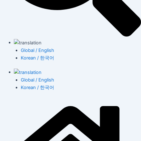
Global / English
Korean / 한국어
Global / English
Korean / 한국어