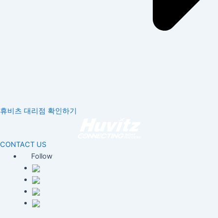
휴비츠 대리점 확인하기
CONTACT US
Follow