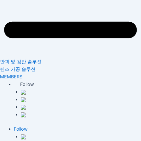
안과 및 검안 솔루션
렌즈 가공 솔루션
MEMBERS
Follow
Follow