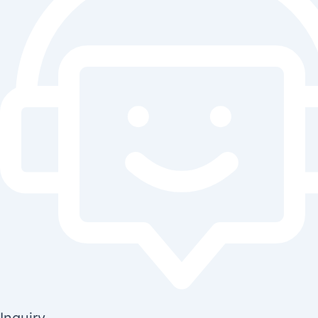
Inquiry