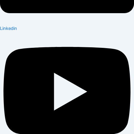
Linkedin