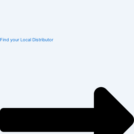
Find your Local Distributor