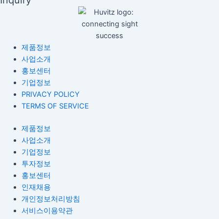
제품정보
사업소개
홍보센터
기업정보
PRIVACY POLICY
TERMS OF SERVICE
제품정보
사업소개
기업정보
투자정보
홍보센터
인재채용
개인정보처리방침
서비스이용약관