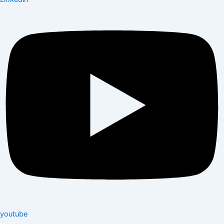
youtube