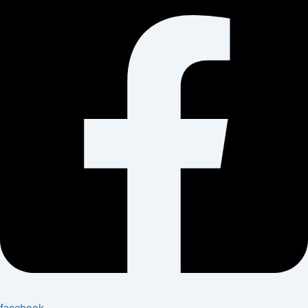
facebook