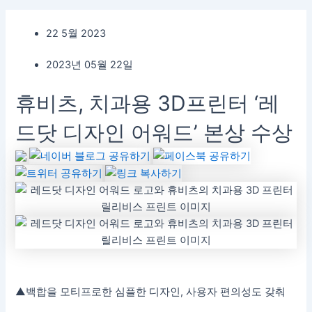
22 5월 2023
2023년 05월 22일
휴비츠, 치과용 3D프린터 ‘레
드닷 디자인 어워드’ 본상 수상
▲백합을 모티프로한 심플한 디자인, 사용자 편의성도 갖춰