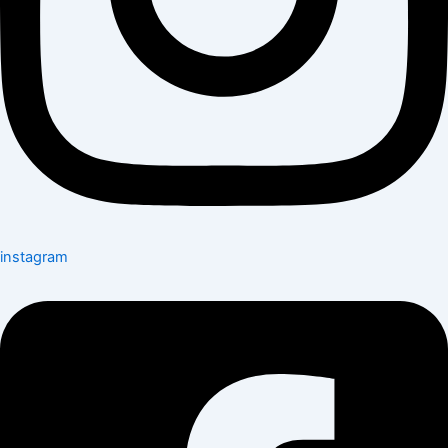
instagram