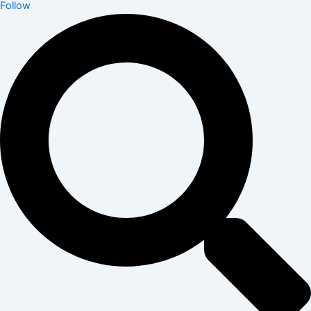
Follow