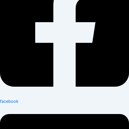
facebook