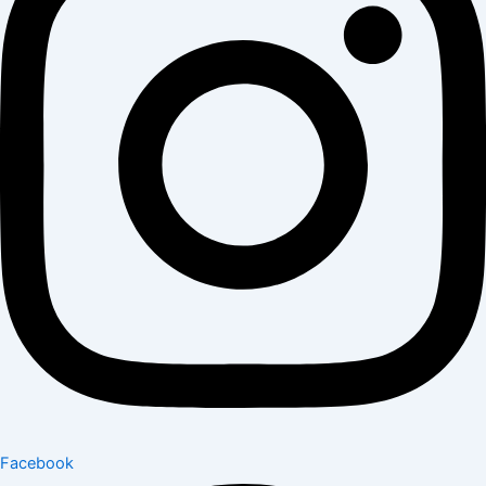
Facebook