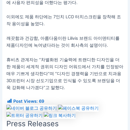
에 사용자 편의성을 더했다는 평가다.
이외에도 제품 하단에는 7인치 LCD 터치스크린을 장착해 조
작 용이성을 높였다.
깨끗함과 건강함, 아름다움이란 Lilivis 브랜드 아이덴티티를
제품디자인에 녹여냈다라는 것이 회사측의 설명이다.
휴비츠 관계자는 “차별화된 기술력에 트랜디한 디자인을 더
한 제품이 세계적 권위의 디자인 어워드에서 가치를 인정받아
매우 기쁘게 생각한다”며 “디자인 경쟁력을 기반으로 치과용
3D프린터 시장 선도기업으로 인식될 수 있도록 브랜딩을 더
욱 강화해 나가겠다”고 말했다.
Post Views:
69
Press Releases