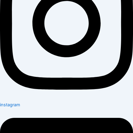
instagram