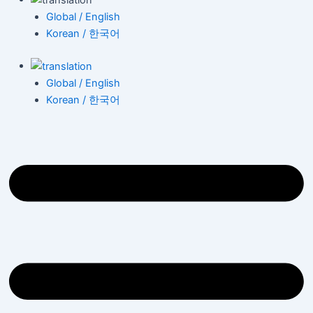
Global / English
Korean / 한국어
Global / English
Korean / 한국어