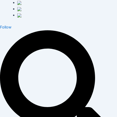
Follow