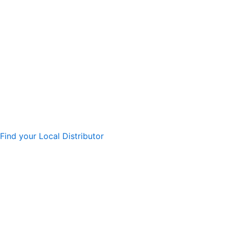
Find your Local Distributor