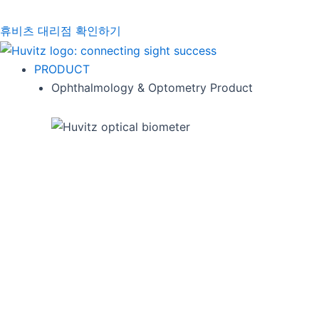
휴비츠 대리점 확인하기
PRODUCT
Ophthalmology & Optometry Product