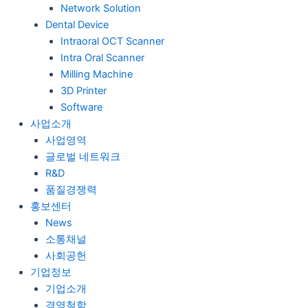
Network Solution
Dental Device
Intraoral OCT Scanner
Intra Oral Scanner
Milling Machine
3D Printer
Software
사업소개
사업영역
글로벌 네트워크
R&D
품질경쟁력
홍보센터
News
소통채널
사회공헌
기업정보
기업소개
경영철학