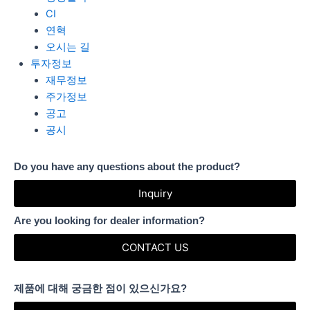
CI
연혁
오시는 길
투자정보
재무정보
주가정보
공고
공시
Do you have any questions about the product?
Inquiry
Are you looking for dealer information?
CONTACT US
제품에 대해 궁금한 점이 있으신가요?