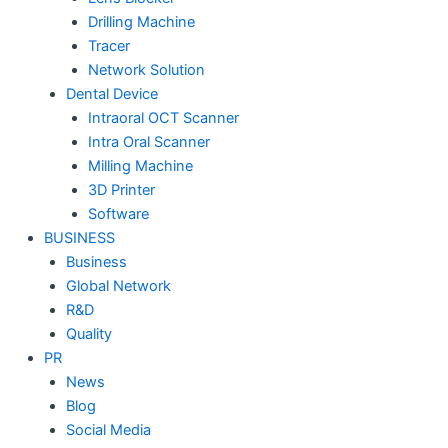
Drilling Machine
Tracer
Network Solution
Dental Device
Intraoral OCT Scanner
Intra Oral Scanner
Milling Machine
3D Printer
Software
BUSINESS
Business
Global Network
R&D
Quality
PR
News
Blog
Social Media