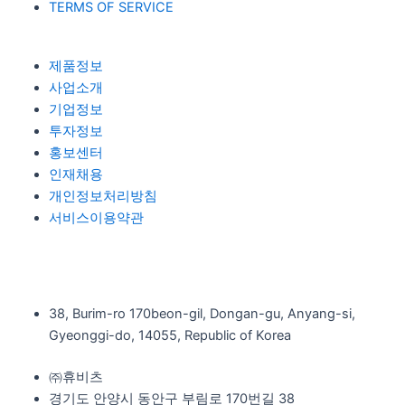
TERMS OF SERVICE
제품정보
사업소개
기업정보
투자정보
홍보센터
인재채용
개인정보처리방침
서비스이용약관
38, Burim-ro 170beon-gil, Dongan-gu, Anyang-si,
Gyeonggi-do, 14055, Republic of Korea
㈜휴비츠
경기도 안양시 동안구 부림로 170번길 38