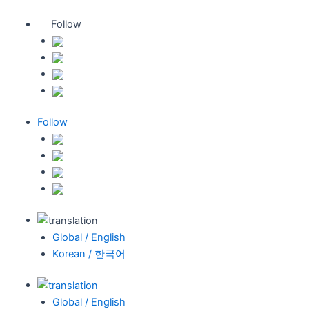
Follow
Follow
Global / English
Korean / 한국어
Global / English