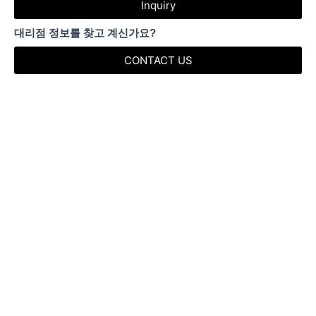
Inquiry
대리점 정보를 찾고 계신가요?
CONTACT US