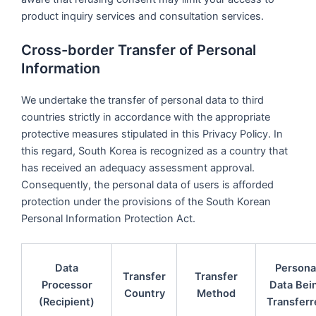
product inquiry services and consultation services.
Cross-border Transfer of Personal
Information
We undertake the transfer of personal data to third
countries strictly in accordance with the appropriate
protective measures stipulated in this Privacy Policy. In
this regard, South Korea is recognized as a country that
has received an adequacy assessment approval.
Consequently, the personal data of users is afforded
protection under the provisions of the South Korean
Personal Information Protection Act.
Data
Persona
Transfer
Transfer
Processor
Data Bei
Country
Method
(Recipient)
Transferr