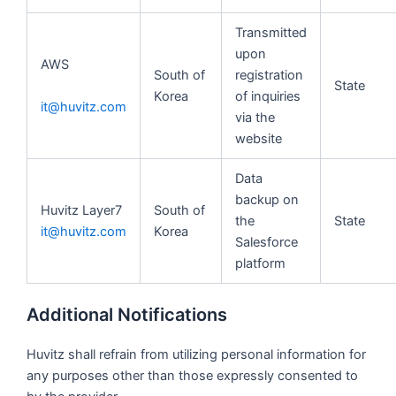
Transmitted
upon
AWS
South of
registration
State
Korea
of inquiries
it@huvitz.com
via the
website
Data
backup on
Huvitz Layer7
South of
the
State
it@huvitz.com
Korea
Salesforce
platform
Additional Notifications
Huvitz shall refrain from utilizing personal information for
any purposes other than those expressly consented to