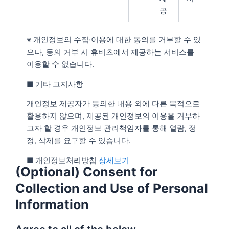
공
※ 개인정보의 수집·이용에 대한 동의를 거부할 수 있
으나, 동의 거부 시 휴비츠에서 제공하는 서비스를
이용할 수 없습니다.
■ 기타 고지사항
개인정보 제공자가 동의한 내용 외에 다른 목적으로
활용하지 않으며, 제공된 개인정보의 이용을 거부하
고자 할 경우 개인정보 관리책임자를 통해 열람, 정
정, 삭제를 요구할 수 있습니다.
■ 개인정보처리방침
상세보기
(Optional) Consent for
Collection and Use of Personal
Information